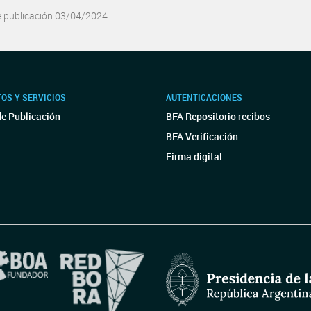
e publicación 03/04/2024
OS Y SERVICIOS
AUTENTICACIONES
de Publicación
BFA Repositorio recibos
BFA Verificación
Firma digital