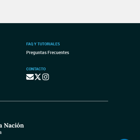
FAQ Y TUTORIALES
Preguntas Frecuentes
CONTACTO