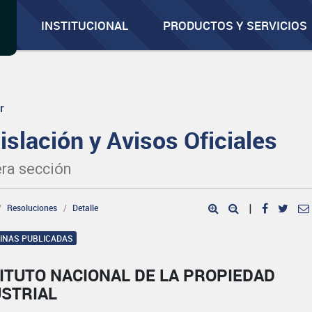
INSTITUCIONAL
PRODUCTOS Y SERVICIOS
r
islación y Avisos Oficiales
ra sección
Resoluciones
Detalle
|
GINAS PUBLICADAS
ITUTO NACIONAL DE LA PROPIEDAD
USTRIAL