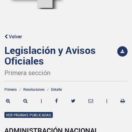
Volver
Legislación y Avisos
Oficiales
Primera sección
Primera
Resoluciones
Detalle
|
|
VER PÁGINAS PUBLICADAS
ADMINISTRACIÓN NACIONAL