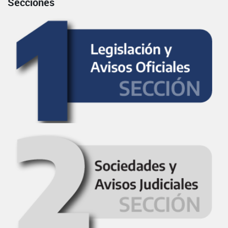
Secciones