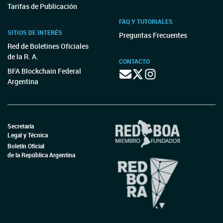
Tarifas de Publicación
FAQ Y TUTORIALES
SITIOS DE INTERÉS
Preguntas Frecuentes
Red de Boletines Oficiales
de la R. A.
CONTACTO
BFA Blockchain Federal
Argentina
Secretaría
Legal y Técnica
Boletín Oficial
de la República Argentina