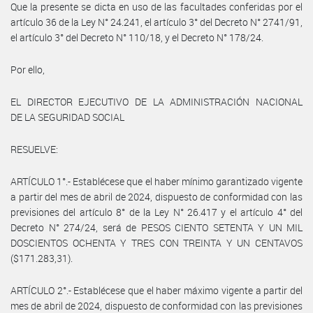
Que la presente se dicta en uso de las facultades conferidas por el
artículo 36 de la Ley N° 24.241, el artículo 3° del Decreto N° 2741/91,
el artículo 3° del Decreto N° 110/18, y el Decreto N° 178/24.
Por ello,
EL DIRECTOR EJECUTIVO DE LA ADMINISTRACIÓN NACIONAL
DE LA SEGURIDAD SOCIAL
RESUELVE:
ARTÍCULO 1°.- Establécese que el haber mínimo garantizado vigente
a partir del mes de abril de 2024, dispuesto de conformidad con las
previsiones del artículo 8° de la Ley N° 26.417 y el artículo 4° del
Decreto N° 274/24, será de PESOS CIENTO SETENTA Y UN MIL
DOSCIENTOS OCHENTA Y TRES CON TREINTA Y UN CENTAVOS
($171.283,31).
ARTÍCULO 2°.- Establécese que el haber máximo vigente a partir del
mes de abril de 2024, dispuesto de conformidad con las previsiones