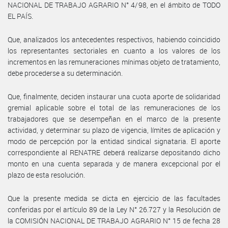
NACIONAL DE TRABAJO AGRARIO N° 4/98, en el ámbito de TODO
EL PAÍS.
Que, analizados los antecedentes respectivos, habiendo coincidido
los representantes sectoriales en cuanto a los valores de los
incrementos en las remuneraciones mínimas objeto de tratamiento,
debe procederse a su determinación.
Que, finalmente, deciden instaurar una cuota aporte de solidaridad
gremial aplicable sobre el total de las remuneraciones de los
trabajadores que se desempeñan en el marco de la presente
actividad, y determinar su plazo de vigencia, límites de aplicación y
modo de percepción por la entidad sindical signataria. El aporte
correspondiente al RENATRE deberá realizarse depositando dicho
monto en una cuenta separada y de manera excepcional por el
plazo de esta resolución.
Que la presente medida se dicta en ejercicio de las facultades
conferidas por el artículo 89 de la Ley N° 26.727 y la Resolución de
la COMISIÓN NACIONAL DE TRABAJO AGRARIO N° 15 de fecha 28