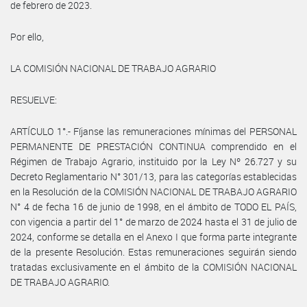
de febrero de 2023.
Por ello,
LA COMISIÓN NACIONAL DE TRABAJO AGRARIO
RESUELVE:
ARTÍCULO 1°.- Fíjanse las remuneraciones mínimas del PERSONAL
PERMANENTE DE PRESTACIÓN CONTINUA comprendido en el
Régimen de Trabajo Agrario, instituido por la Ley Nº 26.727 y su
Decreto Reglamentario N° 301/13, para las categorías establecidas
en la Resolución de la COMISIÓN NACIONAL DE TRABAJO AGRARIO
N° 4 de fecha 16 de junio de 1998, en el ámbito de TODO EL PAÍS,
con vigencia a partir del 1° de marzo de 2024 hasta el 31 de julio de
2024, conforme se detalla en el Anexo I que forma parte integrante
de la presente Resolución. Estas remuneraciones seguirán siendo
tratadas exclusivamente en el ámbito de la COMISIÓN NACIONAL
DE TRABAJO AGRARIO.