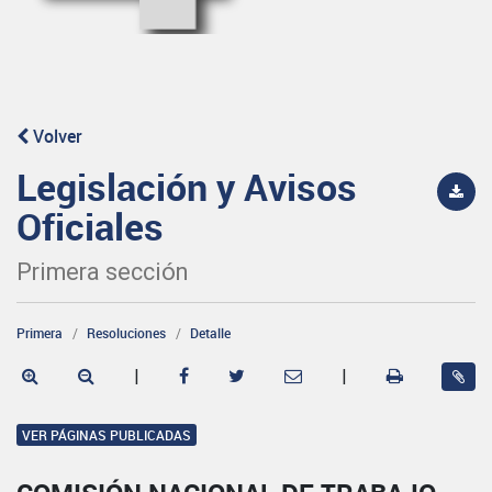
Volver
Legislación y Avisos
Oficiales
Primera sección
Primera
Resoluciones
Detalle
|
|
VER PÁGINAS PUBLICADAS