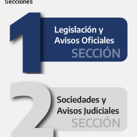
Secciones