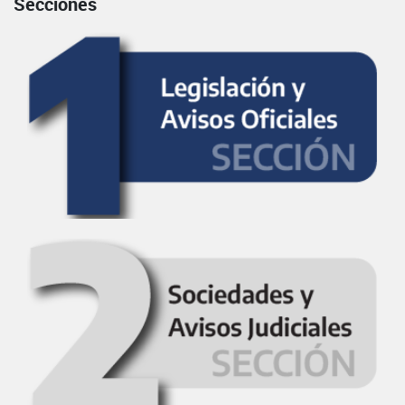
Secciones