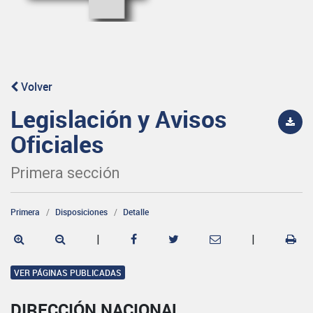
Volver
Legislación y Avisos
Oficiales
Primera sección
Primera
Disposiciones
Detalle
|
|
VER PÁGINAS PUBLICADAS
DIRECCIÓN NACIONAL