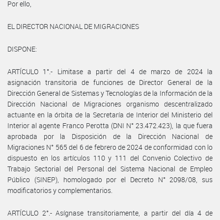
Por ello,
EL DIRECTOR NACIONAL DE MIGRACIONES
DISPONE:
ARTÍCULO 1°.- Limitase a partir del 4 de marzo de 2024 la
asignación transitoria de funciones de Director General de la
Dirección General de Sistemas y Tecnologías de la Información de la
Dirección Nacional de Migraciones organismo descentralizado
actuante en la órbita de la Secretaría de Interior del Ministerio del
Interior al agente Franco Perotta (DNI N° 23.472.423), la que fuera
aprobada por la Disposición de la Dirección Nacional de
Migraciones N° 565 del 6 de febrero de 2024 de conformidad con lo
dispuesto en los artículos 110 y 111 del Convenio Colectivo de
Trabajo Sectorial del Personal del Sistema Nacional de Empleo
Público (SINEP), homologado por el Decreto N° 2098/08, sus
modificatorios y complementarios.
ARTÍCULO 2°.- Asígnase transitoriamente, a partir del día 4 de