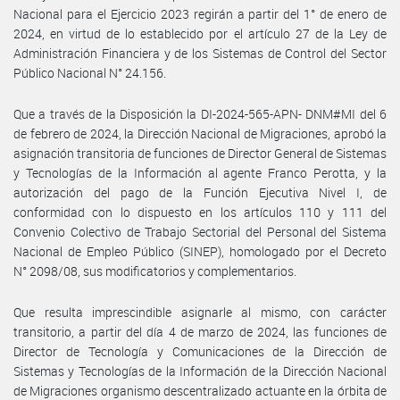
Nacional para el Ejercicio 2023 regirán a partir del 1° de enero de
2024, en virtud de lo establecido por el artículo 27 de la Ley de
Administración Financiera y de los Sistemas de Control del Sector
Público Nacional N° 24.156.
Que a través de la Disposición la DI-2024-565-APN- DNM#MI del 6
de febrero de 2024, la Dirección Nacional de Migraciones, aprobó la
asignación transitoria de funciones de Director General de Sistemas
y Tecnologías de la Información al agente Franco Perotta, y la
autorización del pago de la Función Ejecutiva Nivel I, de
conformidad con lo dispuesto en los artículos 110 y 111 del
Convenio Colectivo de Trabajo Sectorial del Personal del Sistema
Nacional de Empleo Público (SINEP), homologado por el Decreto
N° 2098/08, sus modificatorios y complementarios.
Que resulta imprescindible asignarle al mismo, con carácter
transitorio, a partir del día 4 de marzo de 2024, las funciones de
Director de Tecnología y Comunicaciones de la Dirección de
Sistemas y Tecnologías de la Información de la Dirección Nacional
de Migraciones organismo descentralizado actuante en la órbita de