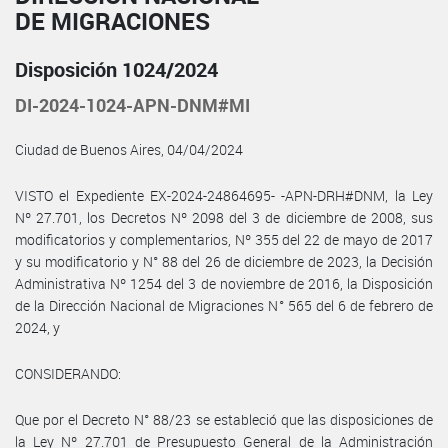
DE MIGRACIONES
Disposición 1024/2024
DI-2024-1024-APN-DNM#MI
Ciudad de Buenos Aires, 04/04/2024
VISTO el Expediente EX-2024-24864695- -APN-DRH#DNM, la Ley
Nº 27.701, los Decretos Nº 2098 del 3 de diciembre de 2008, sus
modificatorios y complementarios, Nº 355 del 22 de mayo de 2017
y su modificatorio y N° 88 del 26 de diciembre de 2023, la Decisión
Administrativa Nº 1254 del 3 de noviembre de 2016, la Disposición
de la Dirección Nacional de Migraciones N° 565 del 6 de febrero de
2024, y
CONSIDERANDO:
Que por el Decreto N° 88/23 se estableció que las disposiciones de
la Ley Nº 27.701 de Presupuesto General de la Administración