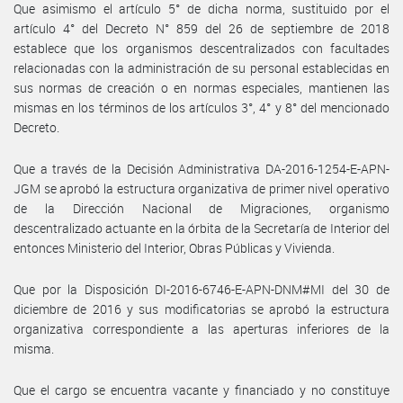
Que asimismo el artículo 5° de dicha norma, sustituido por el
artículo 4° del Decreto N° 859 del 26 de septiembre de 2018
establece que los organismos descentralizados con facultades
relacionadas con la administración de su personal establecidas en
sus normas de creación o en normas especiales, mantienen las
mismas en los términos de los artículos 3°, 4° y 8° del mencionado
Decreto.
Que a través de la Decisión Administrativa DA-2016-1254-E-APN-
JGM se aprobó la estructura organizativa de primer nivel operativo
de la Dirección Nacional de Migraciones, organismo
descentralizado actuante en la órbita de la Secretaría de Interior del
entonces Ministerio del Interior, Obras Públicas y Vivienda.
Que por la Disposición DI-2016-6746-E-APN-DNM#MI del 30 de
diciembre de 2016 y sus modificatorias se aprobó la estructura
organizativa correspondiente a las aperturas inferiores de la
misma.
Que el cargo se encuentra vacante y financiado y no constituye