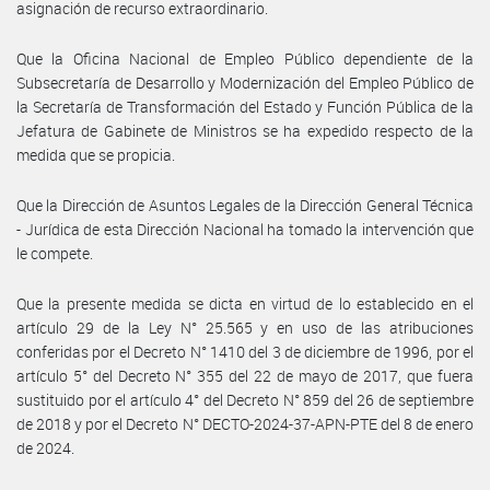
asignación de recurso extraordinario.
Que la Oficina Nacional de Empleo Público dependiente de la
Subsecretaría de Desarrollo y Modernización del Empleo Público de
la Secretaría de Transformación del Estado y Función Pública de la
Jefatura de Gabinete de Ministros se ha expedido respecto de la
medida que se propicia.
Que la Dirección de Asuntos Legales de la Dirección General Técnica
- Jurídica de esta Dirección Nacional ha tomado la intervención que
le compete.
Que la presente medida se dicta en virtud de lo establecido en el
artículo 29 de la Ley N° 25.565 y en uso de las atribuciones
conferidas por el Decreto N° 1410 del 3 de diciembre de 1996, por el
artículo 5° del Decreto N° 355 del 22 de mayo de 2017, que fuera
sustituido por el artículo 4° del Decreto N° 859 del 26 de septiembre
de 2018 y por el Decreto N° DECTO-2024-37-APN-PTE del 8 de enero
de 2024.