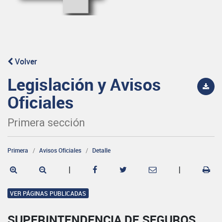
Volver
Legislación y Avisos
Oficiales
Primera sección
Primera
Avisos Oficiales
Detalle
|
|
VER PÁGINAS PUBLICADAS
SUPERINTENDENCIA DE SEGUROS