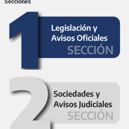
Secciones