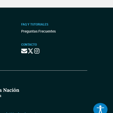
FAQ Y TUTORIALES
Preguntas Frecuentes
CONTACTO