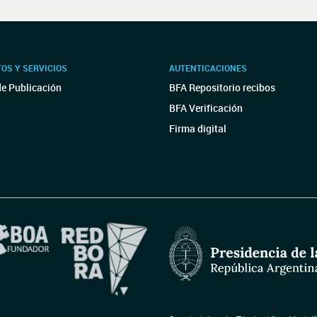
OS Y SERVICIOS
AUTENTICACIONES
de Publicación
BFA Repositorio recibos
BFA Verificación
Firma digital