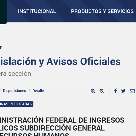
INSTITUCIONAL
PRODUCTOS Y SERVICIOS
r
islación y Avisos Oficiales
ra sección
Disposiciones
Detalle
|
GINAS PUBLICADAS
INISTRACIÓN FEDERAL DE INGRESOS
LICOS SUBDIRECCIÓN GENERAL
RECURSOS HUMANOS