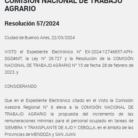
COMISIÓN NACIONAL DE TRABAJO
AGRARIO
Resolución 57/2024
Ciudad de Buenos Aires, 22/03/2024
VISTO el Expediente Electrónico N° EX-2024-12746657-APN-
DGD#MT, la Ley N° 26.727 y la Resolución de la COMISIÓN
NACIONAL DE TRABAJO AGRARIO N° 15 de fecha 28 de febrero de
2023, y
CONSIDERANDO:
Que en el Expediente Electrónico citado en el Visto la Comisión
Asesora Regional N° 6 eleva a la COMISIÓN NACIONAL DE
TRABAJO AGRARIO la propuesta del incremento de las
remuneraciones mínimas para el personal ocupado en tareas de
SIEMBRA Y TRANSPLANTE DE AJO Y CEBOLLA, en el ámbito de las
Provincias de MENDOZA y SAN JUAN.