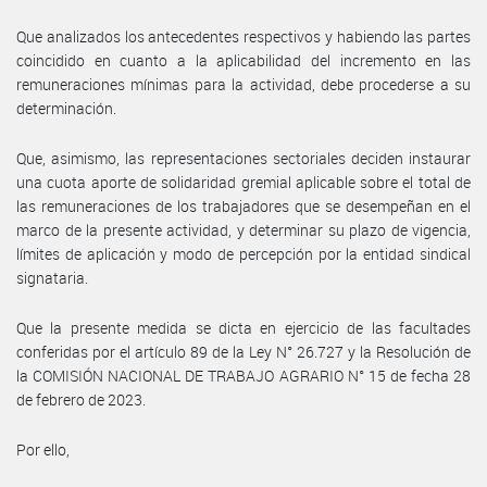
Que analizados los antecedentes respectivos y habiendo las partes
coincidido en cuanto a la aplicabilidad del incremento en las
remuneraciones mínimas para la actividad, debe procederse a su
determinación.
Que, asimismo, las representaciones sectoriales deciden instaurar
una cuota aporte de solidaridad gremial aplicable sobre el total de
las remuneraciones de los trabajadores que se desempeñan en el
marco de la presente actividad, y determinar su plazo de vigencia,
límites de aplicación y modo de percepción por la entidad sindical
signataria.
Que la presente medida se dicta en ejercicio de las facultades
conferidas por el artículo 89 de la Ley N° 26.727 y la Resolución de
la COMISIÓN NACIONAL DE TRABAJO AGRARIO N° 15 de fecha 28
de febrero de 2023.
Por ello,