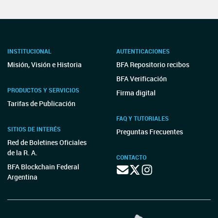
INSTITUCIONAL
AUTENTICACIONES
Misión, Visión e Historia
BFA Repositorio recibos
BFA Verificación
PRODUCTOS Y SERVICIOS
Firma digital
Tarifas de Publicación
FAQ Y TUTORIALES
SITIOS DE INTERÉS
Preguntas Frecuentes
Red de Boletines Oficiales
de la R. A.
CONTACTO
BFA Blockchain Federal
Argentina