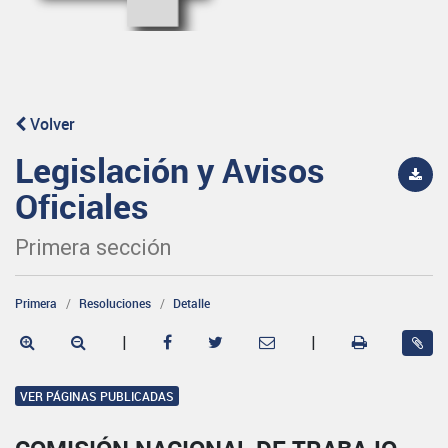
Volver
Legislación y Avisos
Oficiales
Primera sección
Primera
Resoluciones
Detalle
|
|
VER PÁGINAS PUBLICADAS