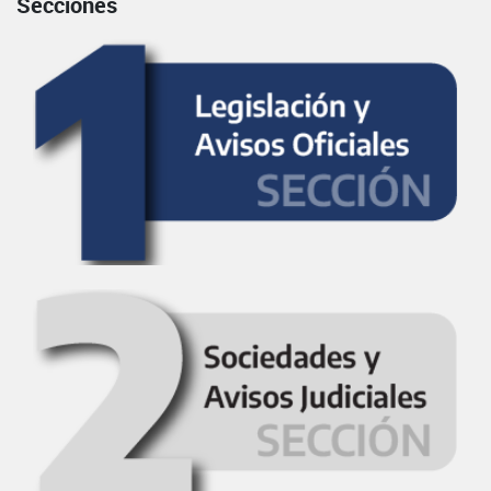
Secciones