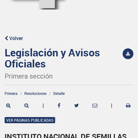
Volver
Legislación y Avisos
Oficiales
Primera sección
Primera
Resoluciones
Detalle
|
|
VER PÁGINAS PUBLICADAS
INSTITUTO NACIONAL DE SEMILLAS