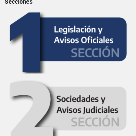
Secciones