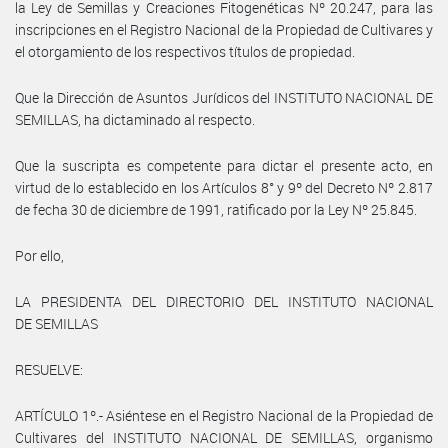
la Ley de Semillas y Creaciones Fitogenéticas Nº 20.247, para las
inscripciones en el Registro Nacional de la Propiedad de Cultivares y
el otorgamiento de los respectivos títulos de propiedad.
Que la Dirección de Asuntos Jurídicos del INSTITUTO NACIONAL DE
SEMILLAS, ha dictaminado al respecto.
Que la suscripta es competente para dictar el presente acto, en
virtud de lo establecido en los Artículos 8° y 9º del Decreto Nº 2.817
de fecha 30 de diciembre de 1991, ratificado por la Ley Nº 25.845.
Por ello,
LA PRESIDENTA DEL DIRECTORIO DEL INSTITUTO NACIONAL
DE SEMILLAS
RESUELVE:
ARTÍCULO 1º.- Asiéntese en el Registro Nacional de la Propiedad de
Cultivares del INSTITUTO NACIONAL DE SEMILLAS, organismo