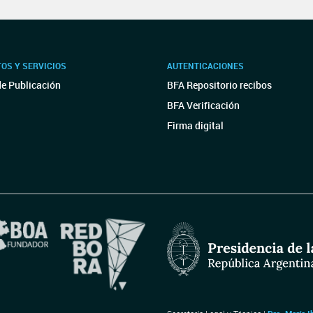
OS Y SERVICIOS
AUTENTICACIONES
de Publicación
BFA Repositorio recibos
BFA Verificación
Firma digital