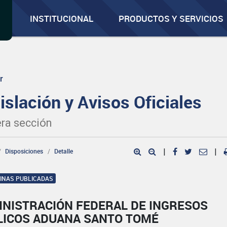
INSTITUCIONAL
PRODUCTOS Y SERVICIOS
r
islación y Avisos Oficiales
ra sección
Disposiciones
Detalle
|
|
GINAS PUBLICADAS
INISTRACIÓN FEDERAL DE INGRESOS
LICOS ADUANA SANTO TOMÉ