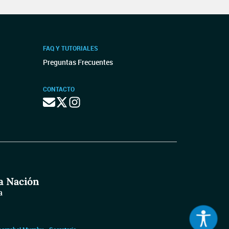
FAQ Y TUTORIALES
Preguntas Frecuentes
CONTACTO