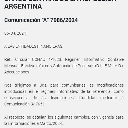
ARGENTINA
Comunicación “A” 7986/2024
05/04/2024
A LAS ENTIDADES FINANCIERAS:
Ref.: Circular CONAU 1-1623: Régimen Informativo Contable
Mensual. Efectivo mínimo y Aplicación de Recursos (R.I. - E.M. - A.R.).
Adecuaciones
Nos dirigimos a Uds. para comunicarles las modificaciones
introducidas en el régimen informativo de la referencia, como
consecuencia de las disposiciones difundidas mediante la
Comunicación “A” 7951.
Al respecto, se detallan los siguientes cambios, con vigencia para
las informaciones a Marzo/2024: