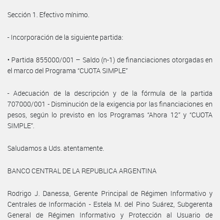
Sección 1. Efectivo mínimo.
- Incorporación de la siguiente partida:
• Partida 855000/001 – Saldo (n-1) de financiaciones otorgadas en
el marco del Programa “CUOTA SIMPLE”
- Adecuación de la descripción y de la fórmula de la partida
707000/001 - Disminución de la exigencia por las financiaciones en
pesos, según lo previsto en los Programas “Ahora 12” y “CUOTA
SIMPLE”.
Saludamos a Uds. atentamente.
BANCO CENTRAL DE LA REPUBLICA ARGENTINA
Rodrigo J. Danessa, Gerente Principal de Régimen Informativo y
Centrales de Información - Estela M. del Pino Suárez, Subgerenta
General de Régimen Informativo y Protección al Usuario de