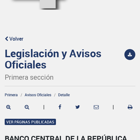
Volver
Legislación y Avisos
Oficiales
Primera sección
Primera
Avisos Oficiales
Detalle
|
|
VER PÁGINAS PUBLICADAS
BANCO CENTRAL DE LA REPÚBLICA