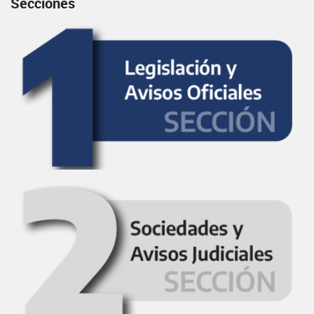
Secciones