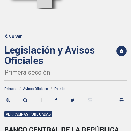
Volver
Legislación y Avisos
Oficiales
Primera sección
Primera
Avisos Oficiales
Detalle
|
|
VER PÁGINAS PUBLICADAS
BANCO CENTRAL DE LA REPÚBLICA