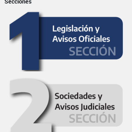
Secciones