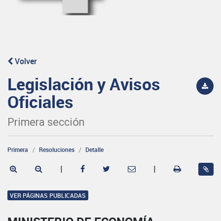
Volver
Legislación y Avisos
Oficiales
Primera sección
Primera
Resoluciones
Detalle
|
|
VER PÁGINAS PUBLICADAS