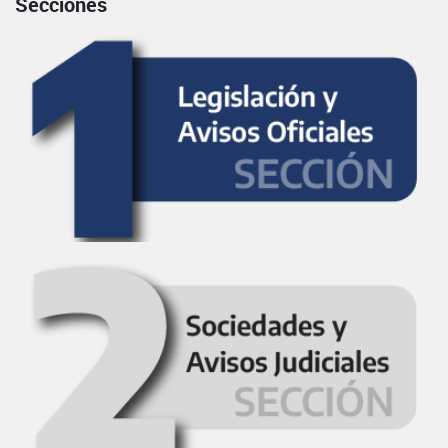
Secciones