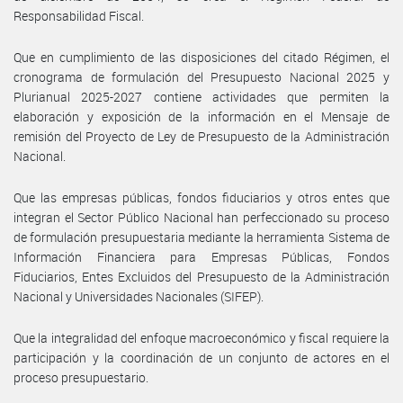
Responsabilidad Fiscal.
Que en cumplimiento de las disposiciones del citado Régimen, el
cronograma de formulación del Presupuesto Nacional 2025 y
Plurianual 2025-2027 contiene actividades que permiten la
elaboración y exposición de la información en el Mensaje de
remisión del Proyecto de Ley de Presupuesto de la Administración
Nacional.
Que las empresas públicas, fondos fiduciarios y otros entes que
integran el Sector Público Nacional han perfeccionado su proceso
de formulación presupuestaria mediante la herramienta Sistema de
Información Financiera para Empresas Públicas, Fondos
Fiduciarios, Entes Excluidos del Presupuesto de la Administración
Nacional y Universidades Nacionales (SIFEP).
Que la integralidad del enfoque macroeconómico y fiscal requiere la
participación y la coordinación de un conjunto de actores en el
proceso presupuestario.