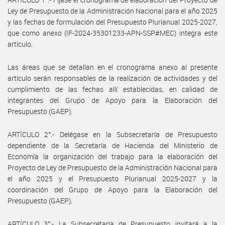
Ley de Presupuesto de la Administración Nacional para el año 2025
y las fechas de formulación del Presupuesto Plurianual 2025-2027,
que como anexo (IF-2024-35301233-APN-SSP#MEC) integra este
artículo.
Las áreas que se detallan en el cronograma anexo al presente
artículo serán responsables de la realización de actividades y del
cumplimiento de las fechas allí establecidas, en calidad de
integrantes del Grupo de Apoyo para la Elaboración del
Presupuesto (GAEP).
ARTÍCULO 2°.- Delégase en la Subsecretaría de Presupuesto
dependiente de la Secretaría de Hacienda del Ministerio de
Economía la organización del trabajo para la elaboración del
Proyecto de Ley de Presupuesto de la Administración Nacional para
el año 2025 y el Presupuesto Plurianual 2025-2027 y la
coordinación del Grupo de Apoyo para la Elaboración del
Presupuesto (GAEP).
ARTÍCULO 3°.- La Subsecretaría de Presupuesto invitará a la