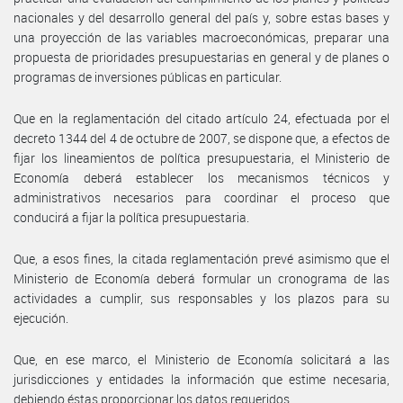
nacionales y del desarrollo general del país y, sobre estas bases y
una proyección de las variables macroeconómicas, preparar una
propuesta de prioridades presupuestarias en general y de planes o
programas de inversiones públicas en particular.
Que en la reglamentación del citado artículo 24, efectuada por el
decreto 1344 del 4 de octubre de 2007, se dispone que, a efectos de
fijar los lineamientos de política presupuestaria, el Ministerio de
Economía deberá establecer los mecanismos técnicos y
administrativos necesarios para coordinar el proceso que
conducirá a fijar la política presupuestaria.
Que, a esos fines, la citada reglamentación prevé asimismo que el
Ministerio de Economía deberá formular un cronograma de las
actividades a cumplir, sus responsables y los plazos para su
ejecución.
Que, en ese marco, el Ministerio de Economía solicitará a las
jurisdicciones y entidades la información que estime necesaria,
debiendo éstas proporcionar los datos requeridos.