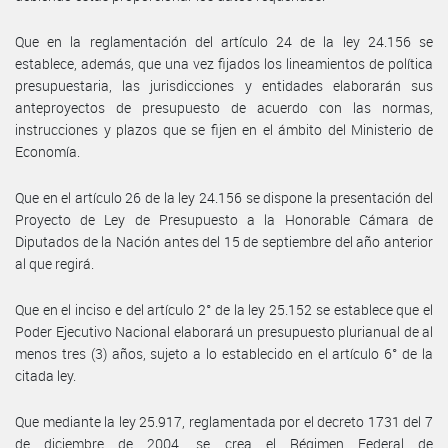
Que en la reglamentación del artículo 24 de la ley 24.156 se
establece, además, que una vez fijados los lineamientos de política
presupuestaria, las jurisdicciones y entidades elaborarán sus
anteproyectos de presupuesto de acuerdo con las normas,
instrucciones y plazos que se fijen en el ámbito del Ministerio de
Economía.
Que en el artículo 26 de la ley 24.156 se dispone la presentación del
Proyecto de Ley de Presupuesto a la Honorable Cámara de
Diputados de la Nación antes del 15 de septiembre del año anterior
al que regirá.
Que en el inciso e del artículo 2° de la ley 25.152 se establece que el
Poder Ejecutivo Nacional elaborará un presupuesto plurianual de al
menos tres (3) años, sujeto a lo establecido en el artículo 6° de la
citada ley.
Que mediante la ley 25.917, reglamentada por el decreto 1731 del 7
de diciembre de 2004, se crea el Régimen Federal de