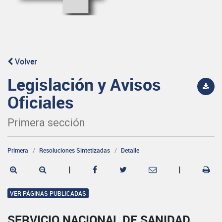
Volver
Legislación y Avisos
Oficiales
Primera sección
Primera
Resoluciones Sintetizadas
Detalle
|
|
VER PÁGINAS PUBLICADAS
SERVICIO NACIONAL DE SANIDAD