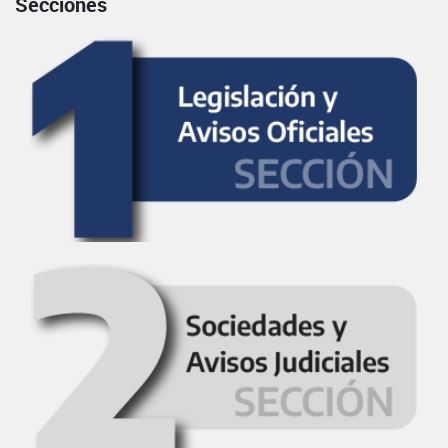
Secciones