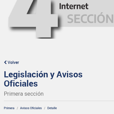
Volver
Legislación y Avisos
Oficiales
Primera sección
Primera
Avisos Oficiales
Detalle