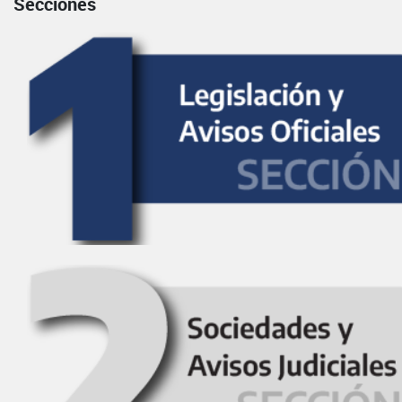
Secciones