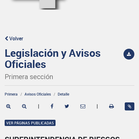
Volver
Legislación y Avisos
Oficiales
Primera sección
Primera
Avisos Oficiales
Detalle
|
|
VER PÁGINAS PUBLICADAS