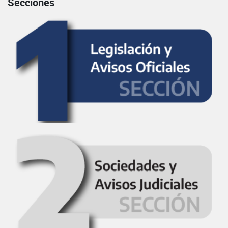
Secciones