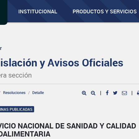
INSTITUCIONAL
PRODUCTOS Y SERVICIOS
r
islación y Avisos Oficiales
ra sección
Resoluciones
Detalle
|
|
GINAS PUBLICADAS
ICIO NACIONAL DE SANIDAD Y CALIDAD
OALIMENTARIA