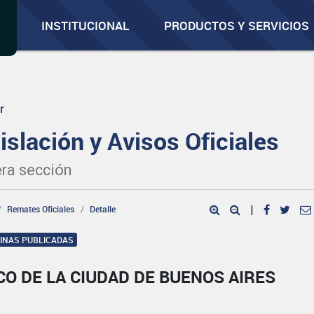
INSTITUCIONAL
PRODUCTOS Y SERVICIOS
r
islación y Avisos Oficiales
ra sección
Remates Oficiales
Detalle
|
GINAS PUBLICADAS
O DE LA CIUDAD DE BUENOS AIRES