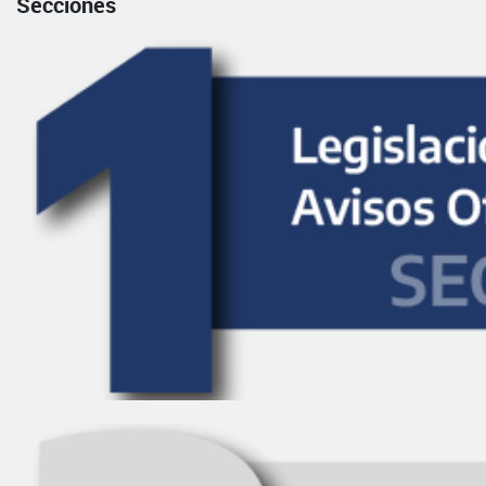
Secciones