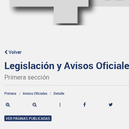
Volver
Legislación y Avisos Oficial
Primera sección
Primera
Avisos Oficiales
Detalle
|
VER PÁGINAS PUBLICADAS