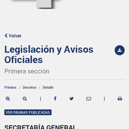
Volver
Legislación y Avisos
Oficiales
Primera sección
Primera
Decretos
Detalle
|
|
VER PÁGINAS PUBLICADAS
SECRETARÍA GENERAL