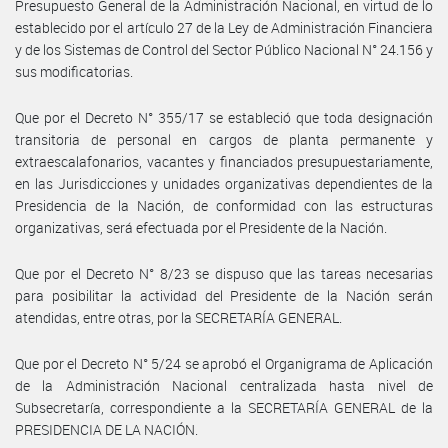
Presupuesto General de la Administración Nacional, en virtud de lo
establecido por el artículo 27 de la Ley de Administración Financiera
y de los Sistemas de Control del Sector Público Nacional N° 24.156 y
sus modificatorias.
Que por el Decreto N° 355/17 se estableció que toda designación
transitoria de personal en cargos de planta permanente y
extraescalafonarios, vacantes y financiados presupuestariamente,
en las Jurisdicciones y unidades organizativas dependientes de la
Presidencia de la Nación, de conformidad con las estructuras
organizativas, será efectuada por el Presidente de la Nación.
Que por el Decreto N° 8/23 se dispuso que las tareas necesarias
para posibilitar la actividad del Presidente de la Nación serán
atendidas, entre otras, por la SECRETARÍA GENERAL.
Que por el Decreto N° 5/24 se aprobó el Organigrama de Aplicación
de la Administración Nacional centralizada hasta nivel de
Subsecretaría, correspondiente a la SECRETARÍA GENERAL de la
PRESIDENCIA DE LA NACIÓN.