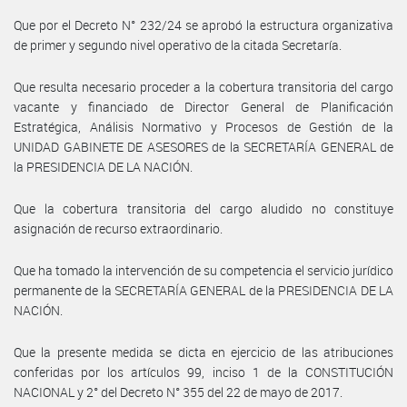
Que por el Decreto N° 232/24 se aprobó la estructura organizativa
de primer y segundo nivel operativo de la citada Secretaría.
Que resulta necesario proceder a la cobertura transitoria del cargo
vacante y financiado de Director General de Planificación
Estratégica, Análisis Normativo y Procesos de Gestión de la
UNIDAD GABINETE DE ASESORES de la SECRETARÍA GENERAL de
la PRESIDENCIA DE LA NACIÓN.
Que la cobertura transitoria del cargo aludido no constituye
asignación de recurso extraordinario.
Que ha tomado la intervención de su competencia el servicio jurídico
permanente de la SECRETARÍA GENERAL de la PRESIDENCIA DE LA
NACIÓN.
Que la presente medida se dicta en ejercicio de las atribuciones
conferidas por los artículos 99, inciso 1 de la CONSTITUCIÓN
NACIONAL y 2° del Decreto N° 355 del 22 de mayo de 2017.