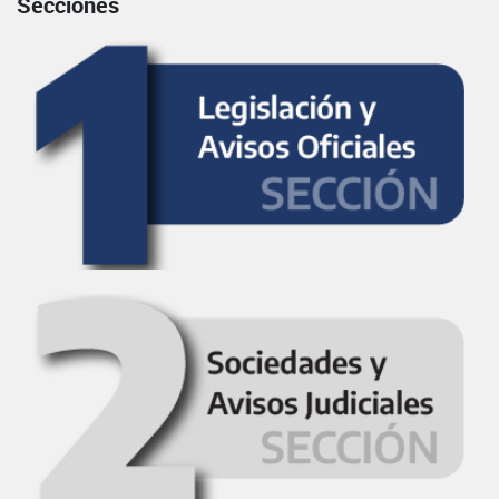
Secciones