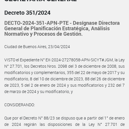
Decreto 351/2024
DECTO-2024-351-APN-PTE - Desígnase Directora
General de Planificación Estratégica, Análisis
Normativo y Procesos de Gestión.
Ciudad de Buenos Aires, 23/04/2024
VISTO el Expediente N° EX-2024-27278058-APN-SICYT#JGM, la Ley
N° 27.701, los Decretos Nros. 2098 del 3 de diciembre de 2008, sus
modificatorios y complementarios, 355 del 22 de mayo de 2017 y su
modificatorio, 8 del 10 de diciembre de 2023, 88 del 26 de diciembre
de 2023, 5 del 2 de enero de 2024 y sus modificatorios y 232 del 7
de marzo de 2024 y su modificatorio, y
CONSIDERANDO:
Que por el Decreto N° 88/23 se dispuso que a partir del 1° de enero
de 2024 regirán las disposiciones de la Ley N° 27.701 de