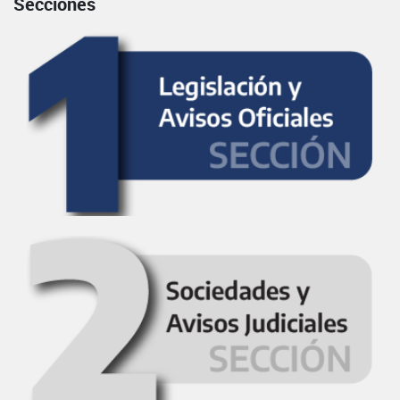
Secciones