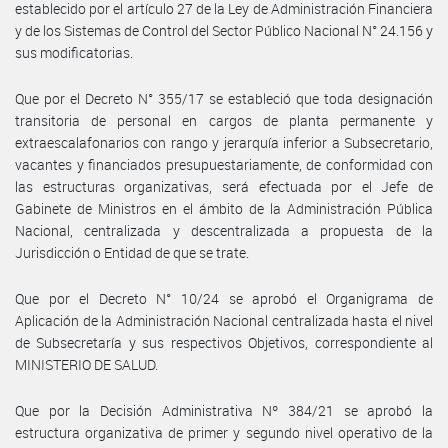
establecido por el artículo 27 de la Ley de Administración Financiera
y de los Sistemas de Control del Sector Público Nacional N° 24.156 y
sus modificatorias.
Que por el Decreto N° 355/17 se estableció que toda designación
transitoria de personal en cargos de planta permanente y
extraescalafonarios con rango y jerarquía inferior a Subsecretario,
vacantes y financiados presupuestariamente, de conformidad con
las estructuras organizativas, será efectuada por el Jefe de
Gabinete de Ministros en el ámbito de la Administración Pública
Nacional, centralizada y descentralizada a propuesta de la
Jurisdicción o Entidad de que se trate.
Que por el Decreto N° 10/24 se aprobó el Organigrama de
Aplicación de la Administración Nacional centralizada hasta el nivel
de Subsecretaría y sus respectivos Objetivos, correspondiente al
MINISTERIO DE SALUD.
Que por la Decisión Administrativa Nº 384/21 se aprobó la
estructura organizativa de primer y segundo nivel operativo de la