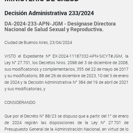
Decisión Administrativa 233/2024
DA-2024-233-APN-JGM - Desígnase Directora
Nacional de Salud Sexual y Reproductiva.
Ciudad de Buenos Aires, 23/04/2024
VISTO el Expediente Nº EX-2024-11187332-APN-SICYT#JGM, la
Ley N° 27.701, los Decretos Nros. 2098 del 3 de diciembre de 2008,
sus modificatorios y complementarios, 355 del 22 de mayo de 2017
y su modificatorio, 88 del 26 de diciembre de 2023, 10 del 3 de enero
de 2024 y la Decisión Administrativa N° 384 del 19 de abril de 2021
y sus modificatorias, y
CONSIDERANDO:
Que por el Decreto N° 88/23 se dispuso que a partir del 1° de enero
de 2024 regirán las disposiciones de la Ley N° 27.701 de
Presupuesto General de la Administración Nacional, en virtud de lo