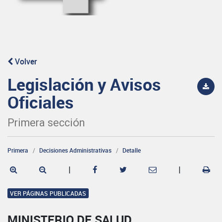
Volver
Legislación y Avisos
Oficiales
Primera sección
Primera
Decisiones Administrativas
Detalle
|
|
VER PÁGINAS PUBLICADAS
MINISTERIO DE SALUD