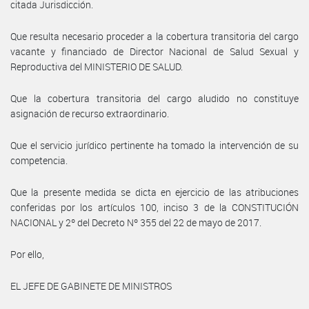
citada Jurisdicción.
Que resulta necesario proceder a la cobertura transitoria del cargo
vacante y financiado de Director Nacional de Salud Sexual y
Reproductiva del MINISTERIO DE SALUD.
Que la cobertura transitoria del cargo aludido no constituye
asignación de recurso extraordinario.
Que el servicio jurídico pertinente ha tomado la intervención de su
competencia.
Que la presente medida se dicta en ejercicio de las atribuciones
conferidas por los artículos 100, inciso 3 de la CONSTITUCIÓN
NACIONAL y 2º del Decreto Nº 355 del 22 de mayo de 2017.
Por ello,
EL JEFE DE GABINETE DE MINISTROS