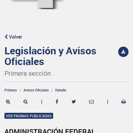
Volver
Legislación y Avisos
Oficiales
Primera sección
Primera
Avisos Oficiales
Detalle
|
|
VER PÁGINAS PUBLICADAS
ADMINISTRACIÓN FEDERAL