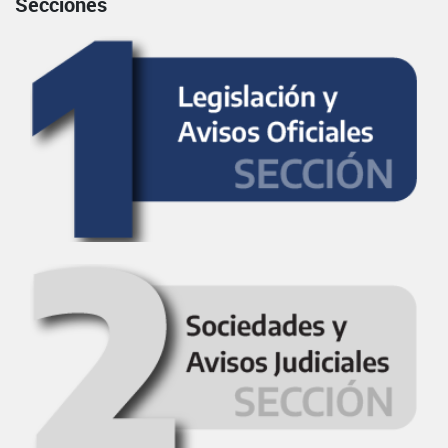
Secciones