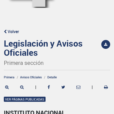
Volver
Legislación y Avisos
Oficiales
Primera sección
Primera
Avisos Oficiales
Detalle
|
|
VER PÁGINAS PUBLICADAS
INSTITUTO NACIONAL