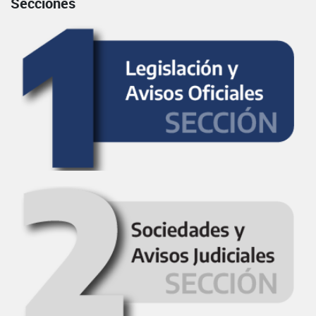
Secciones