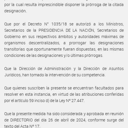
por la cual resulta imprescindible disponer la prórroga de la citada
designación.
Que por el Decreto N° 1035/18 se autorizó a los Ministros,
Secretarios de la PRESIDENCIA DE LA NACIÓN, Secretarios de
Gobierno en sus respectivos ámbitos y autoridades máximas de
organismos descentralizados, a prorrogar las designaciones
transitorias que oportunamente fueran dispuestas, en las mismas
condiciones de las designaciones y/o últimas prórrogas.
Que la Dirección de Administración y la Dirección de Asuntos
Jurídicos, han tomado la intervención de su competencia.
Que quienes suscriben la presente se encuentran facultados para
resolver en esta instancia, en virtud de las atribuciones conferidas
por el artículo 59 inciso d) de la Ley Nº 27.447.
Que la presente medida ha sido considerada y aprobada en reunión
de DIRECTORIO del día 26 de abril de 2024, conforme surge del
texto del Acta Nº 17.