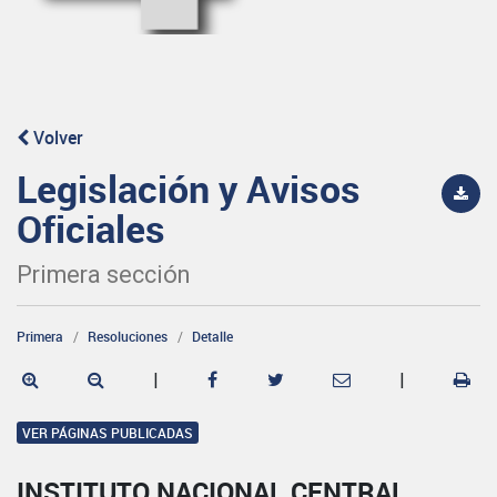
Volver
Legislación y Avisos
Oficiales
Primera sección
Primera
Resoluciones
Detalle
|
|
VER PÁGINAS PUBLICADAS
INSTITUTO NACIONAL CENTRAL