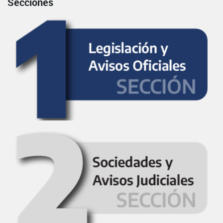
Secciones