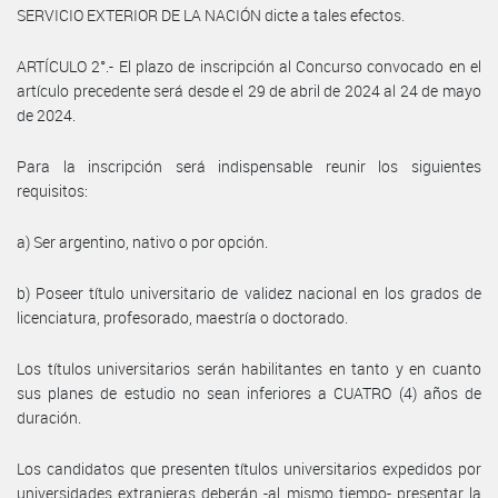
SERVICIO EXTERIOR DE LA NACIÓN dicte a tales efectos.
ARTÍCULO 2°.- El plazo de inscripción al Concurso convocado en el
artículo precedente será desde el 29 de abril de 2024 al 24 de mayo
de 2024.
Para la inscripción será indispensable reunir los siguientes
requisitos:
a) Ser argentino, nativo o por opción.
b) Poseer título universitario de validez nacional en los grados de
licenciatura, profesorado, maestría o doctorado.
Los títulos universitarios serán habilitantes en tanto y en cuanto
sus planes de estudio no sean inferiores a CUATRO (4) años de
duración.
Los candidatos que presenten títulos universitarios expedidos por
universidades extranjeras deberán -al mismo tiempo- presentar la