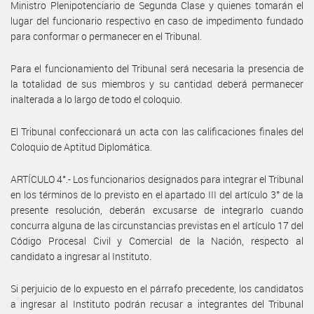
Ministro Plenipotenciario de Segunda Clase y quienes tomarán el
lugar del funcionario respectivo en caso de impedimento fundado
para conformar o permanecer en el Tribunal.
Para el funcionamiento del Tribunal será necesaria la presencia de
la totalidad de sus miembros y su cantidad deberá permanecer
inalterada a lo largo de todo el coloquio.
El Tribunal confeccionará un acta con las calificaciones finales del
Coloquio de Aptitud Diplomática.
ARTÍCULO 4°.- Los funcionarios designados para integrar el Tribunal
en los términos de lo previsto en el apartado III del artículo 3° de la
presente resolución, deberán excusarse de integrarlo cuando
concurra alguna de las circunstancias previstas en el artículo 17 del
Código Procesal Civil y Comercial de la Nación, respecto al
candidato a ingresar al Instituto.
Si perjuicio de lo expuesto en el párrafo precedente, los candidatos
a ingresar al Instituto podrán recusar a integrantes del Tribunal