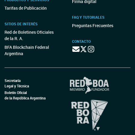
Firma digital
Tarifas de Publicación
FAQ Y TUTORIALES
SITIOS DE INTERÉS
Preguntas Frecuentes
Red de Boletines Oficiales
de la R. A.
CONTACTO
BFA Blockchain Federal
Argentina
Secretaría
Legal y Técnica
Boletín Oficial
de la República Argentina