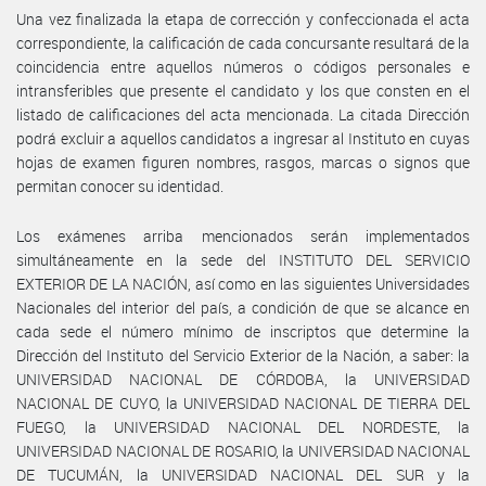
Una vez finalizada la etapa de corrección y confeccionada el acta
correspondiente, la calificación de cada concursante resultará de la
coincidencia entre aquellos números o códigos personales e
intransferibles que presente el candidato y los que consten en el
listado de calificaciones del acta mencionada. La citada Dirección
podrá excluir a aquellos candidatos a ingresar al Instituto en cuyas
hojas de examen figuren nombres, rasgos, marcas o signos que
permitan conocer su identidad.
Los exámenes arriba mencionados serán implementados
simultáneamente en la sede del INSTITUTO DEL SERVICIO
EXTERIOR DE LA NACIÓN, así como en las siguientes Universidades
Nacionales del interior del país, a condición de que se alcance en
cada sede el número mínimo de inscriptos que determine la
Dirección del Instituto del Servicio Exterior de la Nación, a saber: la
UNIVERSIDAD NACIONAL DE CÓRDOBA, la UNIVERSIDAD
NACIONAL DE CUYO, la UNIVERSIDAD NACIONAL DE TIERRA DEL
FUEGO, la UNIVERSIDAD NACIONAL DEL NORDESTE, la
UNIVERSIDAD NACIONAL DE ROSARIO, la UNIVERSIDAD NACIONAL
DE TUCUMÁN, la UNIVERSIDAD NACIONAL DEL SUR y la