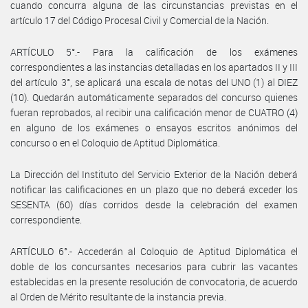
cuando concurra alguna de las circunstancias previstas en el
artículo 17 del Código Procesal Civil y Comercial de la Nación.
ARTÍCULO 5°.- Para la calificación de los exámenes
correspondientes a las instancias detalladas en los apartados II y III
del artículo 3°, se aplicará una escala de notas del UNO (1) al DIEZ
(10). Quedarán automáticamente separados del concurso quienes
fueran reprobados, al recibir una calificación menor de CUATRO (4)
en alguno de los exámenes o ensayos escritos anónimos del
concurso o en el Coloquio de Aptitud Diplomática.
La Dirección del Instituto del Servicio Exterior de la Nación deberá
notificar las calificaciones en un plazo que no deberá exceder los
SESENTA (60) días corridos desde la celebración del examen
correspondiente.
ARTÍCULO 6°.- Accederán al Coloquio de Aptitud Diplomática el
doble de los concursantes necesarios para cubrir las vacantes
establecidas en la presente resolución de convocatoria, de acuerdo
al Orden de Mérito resultante de la instancia previa.