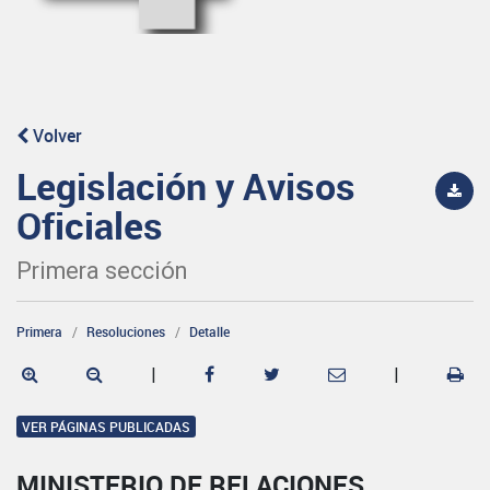
Volver
Legislación y Avisos
Oficiales
Primera sección
Primera
Resoluciones
Detalle
|
|
VER PÁGINAS PUBLICADAS
MINISTERIO DE RELACIONES