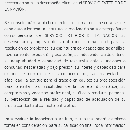
necesarias para un desempeño eficaz en el SERVICIO EXTERIOR DE
LA NACIÓN.
Se considerarán a dicho efecto la forma de presentarse del
candidato a ingresar al Instituto; la motivación para desempeñarse
como personal del SERVICIO EXTERIOR DE LA NACIÓN; su
desenvoltura y riqueza de vocabulario; su habilidad para la
resolución de problemas; su espíritu crítico y capacidad de análisis,
razonamiento, exposición y expresión; su independencia de criterio;
su adaptabilidad y capacidad de respuesta ante situaciones o
consultas inesperadas y bajo presión; su interés y capacidad para
expandir el dominio de sus conocimientos; su creatividad; su
afabilidad; la aptitud para el trabajo en equipo; su predisposición
para afrontar las vicisitudes de la carrera diplomática; su
compromiso y vocación profesional; su ética y madurez personal;
su percepción de la realidad y capacidad de adecuación de su
propia conducta al contexto; entre otros.
Para evaluar la idoneidad o aptitud, el Tribunal podrá asimismo
tomar en consideración, para su calificación final, toda información