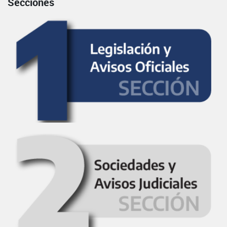
Secciones