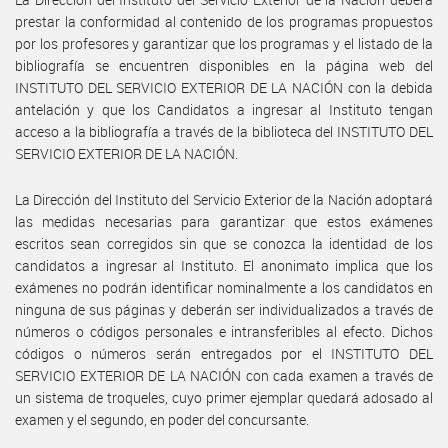
prestar la conformidad al contenido de los programas propuestos
por los profesores y garantizar que los programas y el listado de la
bibliografía se encuentren disponibles en la página web del
INSTITUTO DEL SERVICIO EXTERIOR DE LA NACIÓN con la debida
antelación y que los Candidatos a ingresar al Instituto tengan
acceso a la bibliografía a través de la biblioteca del INSTITUTO DEL
SERVICIO EXTERIOR DE LA NACIÓN.
La Dirección del Instituto del Servicio Exterior de la Nación adoptará
las medidas necesarias para garantizar que estos exámenes
escritos sean corregidos sin que se conozca la identidad de los
candidatos a ingresar al Instituto. El anonimato implica que los
exámenes no podrán identificar nominalmente a los candidatos en
ninguna de sus páginas y deberán ser individualizados a través de
números o códigos personales e intransferibles al efecto. Dichos
códigos o números serán entregados por el INSTITUTO DEL
SERVICIO EXTERIOR DE LA NACIÓN con cada examen a través de
un sistema de troqueles, cuyo primer ejemplar quedará adosado al
examen y el segundo, en poder del concursante.