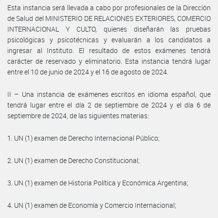
Esta instancia será llevada a cabo por profesionales de la Dirección
de Salud del MINISTERIO DE RELACIONES EXTERIORES, COMERCIO
INTERNACIONAL Y CULTO, quienes diseñarán las pruebas
psicológicas y psicotécnicas y evaluarán a los candidatos a
ingresar al Instituto. El resultado de estos exámenes tendrá
carácter de reservado y eliminatorio. Esta instancia tendrá lugar
entre el 10 de junio de 2024 y el 16 de agosto de 2024.
II – Una instancia de exámenes escritos en idioma español, que
tendrá lugar entre el día 2 de septiembre de 2024 y el día 6 de
septiembre de 2024, de las siguientes materias:
1. UN (1) examen de Derecho Internacional Público;
2. UN (1) examen de Derecho Constitucional;
3. UN (1) examen de Historia Política y Económica Argentina;
4. UN (1) examen de Economía y Comercio Internacional;