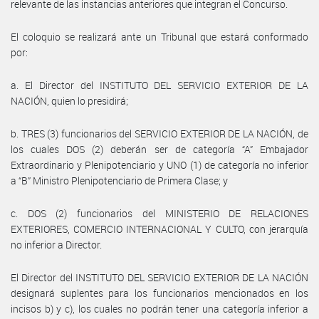
relevante de las instancias anteriores que integran el Concurso.
El coloquio se realizará ante un Tribunal que estará conformado
por:
a. El Director del INSTITUTO DEL SERVICIO EXTERIOR DE LA
NACIÓN, quien lo presidirá;
b. TRES (3) funcionarios del SERVICIO EXTERIOR DE LA NACIÓN, de
los cuales DOS (2) deberán ser de categoría “A” Embajador
Extraordinario y Plenipotenciario y UNO (1) de categoría no inferior
a “B” Ministro Plenipotenciario de Primera Clase; y
c. DOS (2) funcionarios del MINISTERIO DE RELACIONES
EXTERIORES, COMERCIO INTERNACIONAL Y CULTO, con jerarquía
no inferior a Director.
El Director del INSTITUTO DEL SERVICIO EXTERIOR DE LA NACIÓN
designará suplentes para los funcionarios mencionados en los
incisos b) y c), los cuales no podrán tener una categoría inferior a