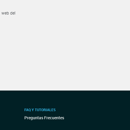
n web del
FAQ Y TUTORIALES
Preguntas Frecuentes