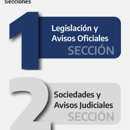
Secciones