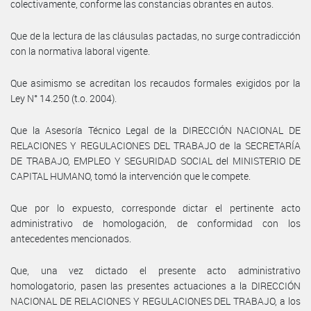
colectivamente, conforme las constancias obrantes en autos.
Que de la lectura de las cláusulas pactadas, no surge contradicción
con la normativa laboral vigente.
Que asimismo se acreditan los recaudos formales exigidos por la
Ley N° 14.250 (t.o. 2004).
Que la Asesoría Técnico Legal de la DIRECCIÓN NACIONAL DE
RELACIONES Y REGULACIONES DEL TRABAJO de la SECRETARÍA
DE TRABAJO, EMPLEO Y SEGURIDAD SOCIAL del MINISTERIO DE
CAPITAL HUMANO, tomó la intervención que le compete.
Que por lo expuesto, corresponde dictar el pertinente acto
administrativo de homologación, de conformidad con los
antecedentes mencionados.
Que, una vez dictado el presente acto administrativo
homologatorio, pasen las presentes actuaciones a la DIRECCIÓN
NACIONAL DE RELACIONES Y REGULACIONES DEL TRABAJO, a los