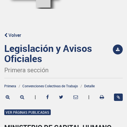
Volver
Legislación y Avisos
Oficiales
Primera sección
Primera
Convenciones Colectivas de Trabajo
Detalle
|
|
VER PÁGINAS PUBLICADAS