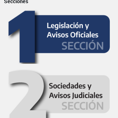
Secciones