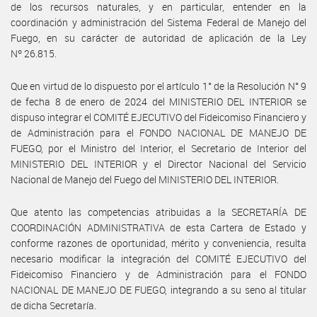
de los recursos naturales, y en particular, entender en la
coordinación y administración del Sistema Federal de Manejo del
Fuego, en su carácter de autoridad de aplicación de la Ley
Nº 26.815.
Que en virtud de lo dispuesto por el artículo 1° de la Resolución N° 9
de fecha 8 de enero de 2024 del MINISTERIO DEL INTERIOR se
dispuso integrar el COMITÉ EJECUTIVO del Fideicomiso Financiero y
de Administración para el FONDO NACIONAL DE MANEJO DE
FUEGO, por el Ministro del Interior, el Secretario de Interior del
MINISTERIO DEL INTERIOR y el Director Nacional del Servicio
Nacional de Manejo del Fuego del MINISTERIO DEL INTERIOR.
Que atento las competencias atribuidas a la SECRETARÍA DE
COORDINACIÓN ADMINISTRATIVA de esta Cartera de Estado y
conforme razones de oportunidad, mérito y conveniencia, resulta
necesario modificar la integración del COMITÉ EJECUTIVO del
Fideicomiso Financiero y de Administración para el FONDO
NACIONAL DE MANEJO DE FUEGO, integrando a su seno al titular
de dicha Secretaría.