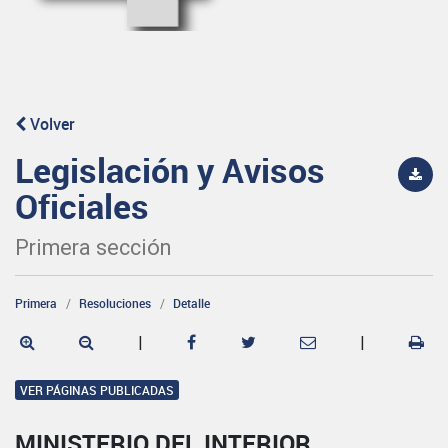
Volver
Legislación y Avisos
Oficiales
Primera sección
Primera
Resoluciones
Detalle
|
|
VER PÁGINAS PUBLICADAS
MINISTERIO DEL INTERIOR