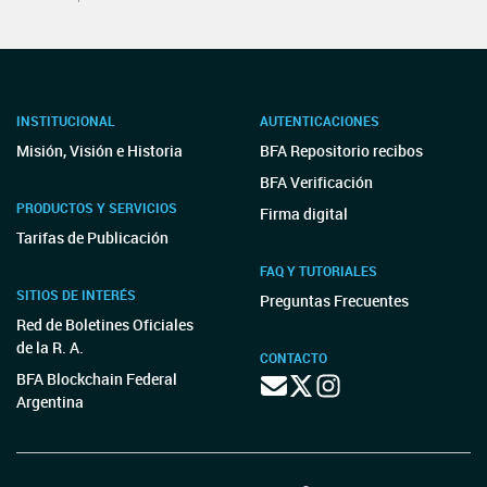
INSTITUCIONAL
AUTENTICACIONES
Misión, Visión e Historia
BFA Repositorio recibos
BFA Verificación
PRODUCTOS Y SERVICIOS
Firma digital
Tarifas de Publicación
FAQ Y TUTORIALES
SITIOS DE INTERÉS
Preguntas Frecuentes
Red de Boletines Oficiales
de la R. A.
CONTACTO
BFA Blockchain Federal
Argentina