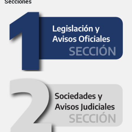
Secciones