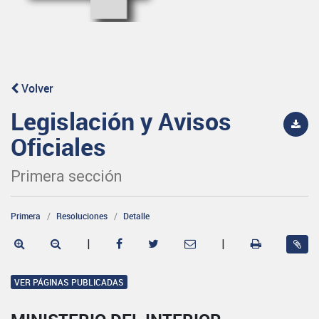
Volver
Legislación y Avisos
Oficiales
Primera sección
Primera
Resoluciones
Detalle
|
|
VER PÁGINAS PUBLICADAS