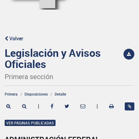
Volver
Legislación y Avisos
Oficiales
Primera sección
Primera
Disposiciones
Detalle
|
|
VER PÁGINAS PUBLICADAS