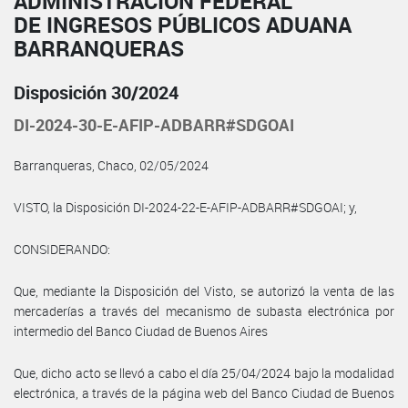
ADMINISTRACIÓN FEDERAL
DE INGRESOS PÚBLICOS ADUANA
BARRANQUERAS
Disposición 30/2024
DI-2024-30-E-AFIP-ADBARR#SDGOAI
Barranqueras, Chaco, 02/05/2024
VISTO, la Disposición DI-2024-22-E-AFIP-ADBARR#SDGOAI; y,
CONSIDERANDO:
Que, mediante la Disposición del Visto, se autorizó la venta de las
mercaderías a través del mecanismo de subasta electrónica por
intermedio del Banco Ciudad de Buenos Aires
Que, dicho acto se llevó a cabo el día 25/04/2024 bajo la modalidad
electrónica, a través de la página web del Banco Ciudad de Buenos