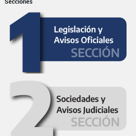
Secciones