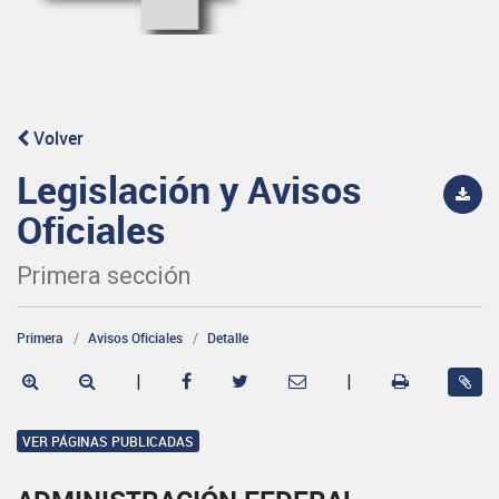
Volver
Legislación y Avisos
Oficiales
Primera sección
Primera
Avisos Oficiales
Detalle
|
|
VER PÁGINAS PUBLICADAS