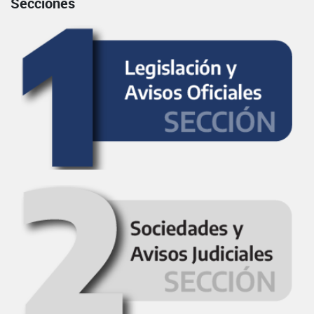
Secciones