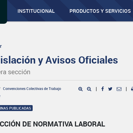
INSTITUCIONAL
PRODUCTOS Y SERVICIOS
r
islación y Avisos Oficiales
ra sección
Convenciones Colectivas de Trabajo
|
|
e
GINAS PUBLICADAS
ECCIÓN DE NORMATIVA LABORAL