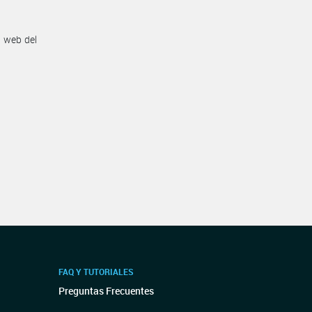
n web del
FAQ Y TUTORIALES
Preguntas Frecuentes