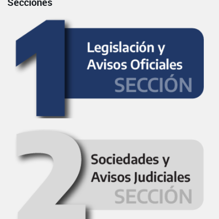
Secciones