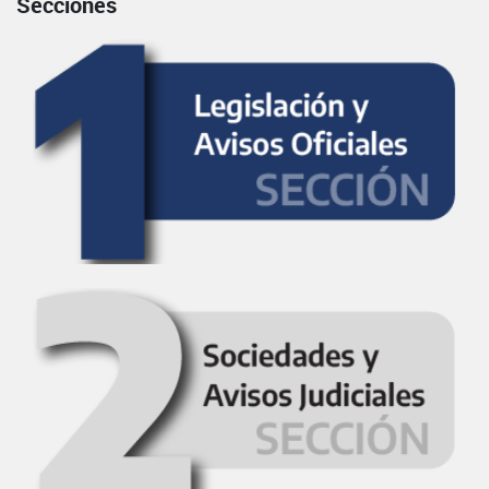
Secciones