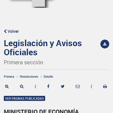
Volver
Legislación y Avisos
Oficiales
Primera sección
Primera
Resoluciones
Detalle
|
|
VER PÁGINAS PUBLICADAS
MINISTERIO DE ECONOMÍA