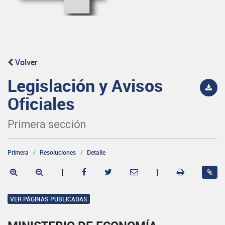
Volver
Legislación y Avisos
Oficiales
Primera sección
Primera
Resoluciones
Detalle
|
|
VER PÁGINAS PUBLICADAS