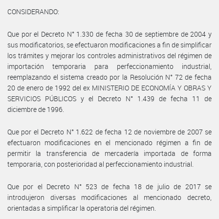
CONSIDERANDO:
Que por el Decreto N° 1.330 de fecha 30 de septiembre de 2004 y
sus modificatorios, se efectuaron modificaciones a fin de simplificar
los trámites y mejorar los controles administrativos del régimen de
importación temporaria para perfeccionamiento industrial,
reemplazando el sistema creado por la Resolución N° 72 de fecha
20 de enero de 1992 del ex MINISTERIO DE ECONOMÍA Y OBRAS Y
SERVICIOS PÚBLICOS y el Decreto N° 1.439 de fecha 11 de
diciembre de 1996.
Que por el Decreto N° 1.622 de fecha 12 de noviembre de 2007 se
efectuaron modificaciones en el mencionado régimen a fin de
permitir la transferencia de mercadería importada de forma
temporaria, con posterioridad al perfeccionamiento industrial.
Que por el Decreto N° 523 de fecha 18 de julio de 2017 se
introdujeron diversas modificaciones al mencionado decreto,
orientadas a simplificar la operatoria del régimen.