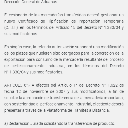
Dirección General de Aduanas.
El cesionario de las mercaderías transferidas deberá gestionar un
nuevo Certificado de Tipificación de Importación Temporaria
(C.T.I.T.), en los términos del Artículo 15 del Decreto N° 1.330/04 y
sus modificatorios.
En ningún caso, la referida autorización supondrá una modificación
de los plazos que hubieren sido otorgados para la concreción de la
exportación para consumo de la mercadería resultante del proceso
de perfeccionamiento industrial, en los términos del Decreto
N° 1.330/04 y sus modificatorios.
ARTÍCULO 6°.- A efectos del Artículo 1° del Decreto N° 1.622 de
fecha 12 de noviembre de 2007 y sus modificatorios, a fin de
solicitar la aprobación de transferencia de la mercadería importada,
con posterioridad al perfeccionamiento industrial, el cedente deberá
presentar a través de la Plataforma de Trámites a Distancia:
a) Declaración Jurada solicitando la transferencia de producto.