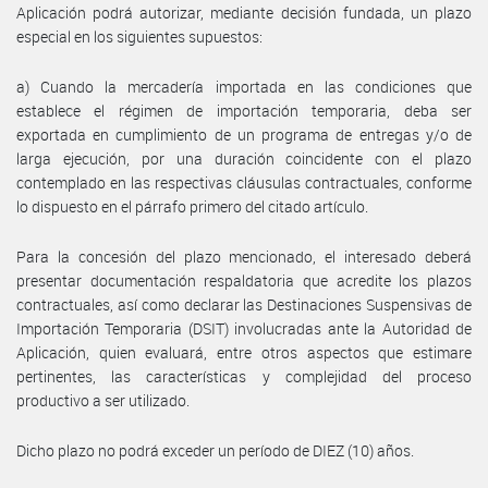
Aplicación podrá autorizar, mediante decisión fundada, un plazo
especial en los siguientes supuestos:
a) Cuando la mercadería importada en las condiciones que
establece el régimen de importación temporaria, deba ser
exportada en cumplimiento de un programa de entregas y/o de
larga ejecución, por una duración coincidente con el plazo
contemplado en las respectivas cláusulas contractuales, conforme
lo dispuesto en el párrafo primero del citado artículo.
Para la concesión del plazo mencionado, el interesado deberá
presentar documentación respaldatoria que acredite los plazos
contractuales, así como declarar las Destinaciones Suspensivas de
Importación Temporaria (DSIT) involucradas ante la Autoridad de
Aplicación, quien evaluará, entre otros aspectos que estimare
pertinentes, las características y complejidad del proceso
productivo a ser utilizado.
Dicho plazo no podrá exceder un período de DIEZ (10) años.