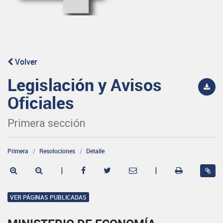
Volver
Legislación y Avisos
Oficiales
Primera sección
Primera
Resoluciones
Detalle
|
|
VER PÁGINAS PUBLICADAS