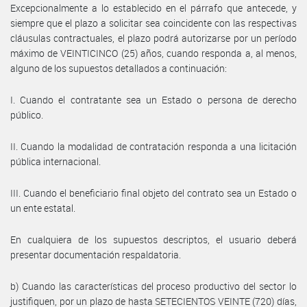
Excepcionalmente a lo establecido en el párrafo que antecede, y
siempre que el plazo a solicitar sea coincidente con las respectivas
cláusulas contractuales, el plazo podrá autorizarse por un período
máximo de VEINTICINCO (25) años, cuando responda a, al menos,
alguno de los supuestos detallados a continuación:
I. Cuando el contratante sea un Estado o persona de derecho
público.
II. Cuando la modalidad de contratación responda a una licitación
pública internacional.
III. Cuando el beneficiario final objeto del contrato sea un Estado o
un ente estatal.
En cualquiera de los supuestos descriptos, el usuario deberá
presentar documentación respaldatoria.
b) Cuando las características del proceso productivo del sector lo
justifiquen, por un plazo de hasta SETECIENTOS VEINTE (720) días,