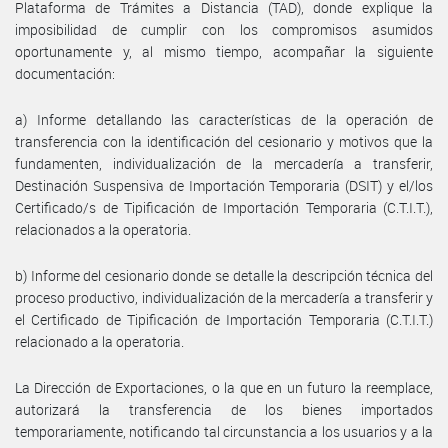
Plataforma de Trámites a Distancia (TAD), donde explique la
imposibilidad de cumplir con los compromisos asumidos
oportunamente y, al mismo tiempo, acompañar la siguiente
documentación:
a) Informe detallando las características de la operación de
transferencia con la identificación del cesionario y motivos que la
fundamenten, individualización de la mercadería a transferir,
Destinación Suspensiva de Importación Temporaria (DSIT) y el/los
Certificado/s de Tipificación de Importación Temporaria (C.T.I.T.),
relacionados a la operatoria.
b) Informe del cesionario donde se detalle la descripción técnica del
proceso productivo, individualización de la mercadería a transferir y
el Certificado de Tipificación de Importación Temporaria (C.T.I.T.)
relacionado a la operatoria.
La Dirección de Exportaciones, o la que en un futuro la reemplace,
autorizará la transferencia de los bienes importados
temporariamente, notificando tal circunstancia a los usuarios y a la