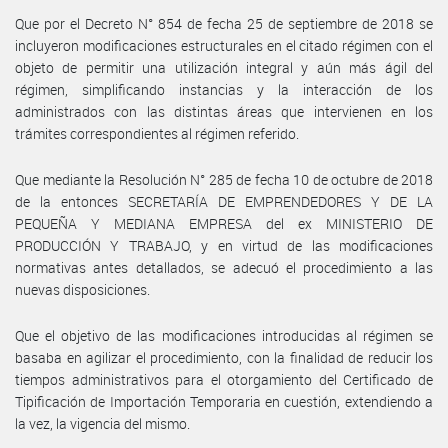
Que por el Decreto N° 854 de fecha 25 de septiembre de 2018 se
incluyeron modificaciones estructurales en el citado régimen con el
objeto de permitir una utilización integral y aún más ágil del
régimen, simplificando instancias y la interacción de los
administrados con las distintas áreas que intervienen en los
trámites correspondientes al régimen referido.
Que mediante la Resolución N° 285 de fecha 10 de octubre de 2018
de la entonces SECRETARÍA DE EMPRENDEDORES Y DE LA
PEQUEÑA Y MEDIANA EMPRESA del ex MINISTERIO DE
PRODUCCIÓN Y TRABAJO, y en virtud de las modificaciones
normativas antes detallados, se adecuó el procedimiento a las
nuevas disposiciones.
Que el objetivo de las modificaciones introducidas al régimen se
basaba en agilizar el procedimiento, con la finalidad de reducir los
tiempos administrativos para el otorgamiento del Certificado de
Tipificación de Importación Temporaria en cuestión, extendiendo a
la vez, la vigencia del mismo.