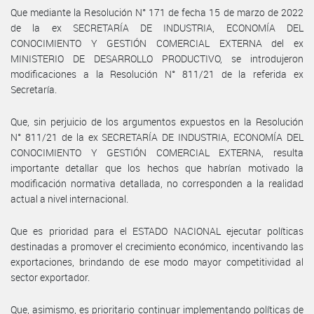
Que mediante la Resolución N° 171 de fecha 15 de marzo de 2022
de la ex SECRETARÍA DE INDUSTRIA, ECONOMÍA DEL
CONOCIMIENTO Y GESTIÓN COMERCIAL EXTERNA del ex
MINISTERIO DE DESARROLLO PRODUCTIVO, se introdujeron
modificaciones a la Resolución N° 811/21 de la referida ex
Secretaría.
Que, sin perjuicio de los argumentos expuestos en la Resolución
N° 811/21 de la ex SECRETARÍA DE INDUSTRIA, ECONOMÍA DEL
CONOCIMIENTO Y GESTIÓN COMERCIAL EXTERNA, resulta
importante detallar que los hechos que habrían motivado la
modificación normativa detallada, no corresponden a la realidad
actual a nivel internacional.
Que es prioridad para el ESTADO NACIONAL ejecutar políticas
destinadas a promover el crecimiento económico, incentivando las
exportaciones, brindando de ese modo mayor competitividad al
sector exportador.
Que, asimismo, es prioritario continuar implementando políticas de