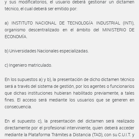
y sus modificatorios, el usuario deberá gestionar un dictamen
técnico, el cual deberá ser emitido por:
a) INSTITUTO NACIONAL DE TECNOLOGÍA INDUSTRIAL (INTI),
organismo descentralizado en el ámbito del MINISTERIO DE
ECONOMÍA.
b) Universidades Nacionales especializadas.
c) Ingeniero matriculado.
En los supuestos a) y b), la presentación de dicho dictamen técnico
será a través del sistema de gestión, por los agentes o funcionarios
que dichas instituciones hubieran habilitado previamente, a tales
fines. El acceso será mediante los usuarios que se generen en
consecuencia.
En el supuesto c), la presentación del dictamen será realizado
directamente por el profesional interviniente, quien deberá acceder
mediante la Plataforma Trámites a Distancia (TAD), con su C.U.I.T. y