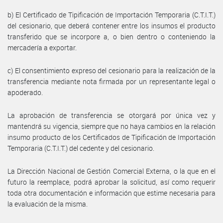
b) El Certificado de Tipificación de Importación Temporaria (C.T.I.T.)
del cesionario, que deberá contener entre los insumos el producto
transferido que se incorpore a, o bien dentro o conteniendo la
mercadería a exportar.
c) El consentimiento expreso del cesionario para la realización de la
transferencia mediante nota firmada por un representante legal o
apoderado.
La aprobación de transferencia se otorgará por única vez y
mantendrá su vigencia, siempre que no haya cambios en la relación
insumo producto de los Certificados de Tipificación de Importación
Temporaria (C.T.I.T.) del cedente y del cesionario.
La Dirección Nacional de Gestión Comercial Externa, o la que en el
futuro la reemplace, podrá aprobar la solicitud, así como requerir
toda otra documentación e información que estime necesaria para
la evaluación de la misma.