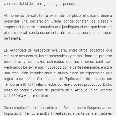
con posibilidad de prórroga por igual período.
Al momento de solicitar la extensión de plazo, el usuario deberá
presentar una declaración jurada donde consten los plazos y
etapas del proceso productivo que justifiquen el otorgamiento del
plazo especial, con la documentación respaldatoria que considere
pertinente.
La Autoridad de Aplicación evaluará, entre otros aspectos que
estimare pertinentes, las características y complejidad del proceso
productivo y los plazos estimados que los mismos conllevan.
Verificados los extremos invocados por la parte interesada, emitirá
una resolución estableciendo el nuevo plazo de exportación que
regirá para el/los Certificados de Tipificación de Importación
Temporaria (C.T.I.T.) relacionados con ese proceso productivo. Dicho
plazo no podrá exceder del previsto en el Artículo 7° del Decreto
N° 1.330/04 y sus modificatorios.
Dicha resolución será aplicable a las Destinaciones Suspensivas de
Importación Temporaria (DSIT) realizadas a partir de la entrada en