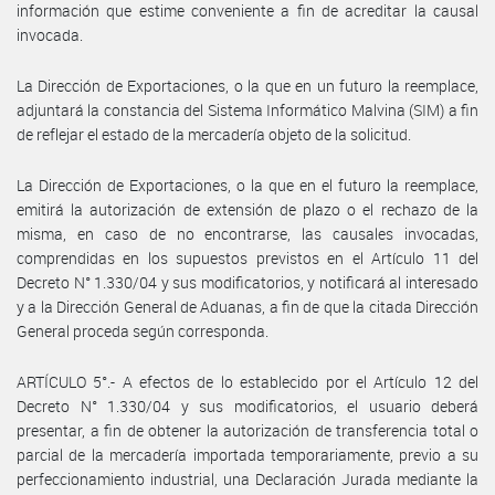
información que estime conveniente a fin de acreditar la causal
invocada.
La Dirección de Exportaciones, o la que en un futuro la reemplace,
adjuntará la constancia del Sistema Informático Malvina (SIM) a fin
de reflejar el estado de la mercadería objeto de la solicitud.
La Dirección de Exportaciones, o la que en el futuro la reemplace,
emitirá la autorización de extensión de plazo o el rechazo de la
misma, en caso de no encontrarse, las causales invocadas,
comprendidas en los supuestos previstos en el Artículo 11 del
Decreto N° 1.330/04 y sus modificatorios, y notificará al interesado
y a la Dirección General de Aduanas, a fin de que la citada Dirección
General proceda según corresponda.
ARTÍCULO 5°.- A efectos de lo establecido por el Artículo 12 del
Decreto N° 1.330/04 y sus modificatorios, el usuario deberá
presentar, a fin de obtener la autorización de transferencia total o
parcial de la mercadería importada temporariamente, previo a su
perfeccionamiento industrial, una Declaración Jurada mediante la