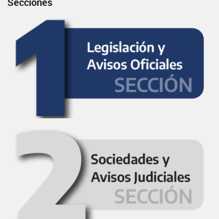
Secciones