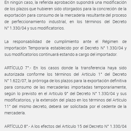
En ningún caso, la referida aprobación supondrá una modificación
de los plazos que hubieren sido otorgados para la concreción de la
exportación para consumo de la mercadería resultante del proceso
de perfeccionamiento industrial, en los términos del Decreto
N° 1.330/04 y sus modificatorios.
La responsabilidad de cumplimiento ante el Régimen de
Importación Temporaria establecido por el Decreto N° 1.330/04 y
sus modificatorios continuará estando a cargo del importador.
ARTÍCULO 7°.- En los casos donde la transferencia haya sido
autorizada conforme los términos del Artículo 1° del Decreto
N° 1.622/07, la prórroga de los plazos para la exportación definitiva
para consumo de las mercaderías importadas temporariamente,
según lo previsto en el Artículo 9° del Decreto N° 1.330/04 y sus
modificatorios, y la extensión del plazo en los términos del Artículo
11° del mismo decreto, deberá ser solicitada por el cedente de la
mercadería.
ARTÍCULO 8°.- A los efectos del Artículo 15 del Decreto N° 1.330/04