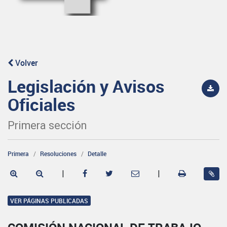
Volver
Legislación y Avisos
Oficiales
Primera sección
Primera
Resoluciones
Detalle
|
|
VER PÁGINAS PUBLICADAS