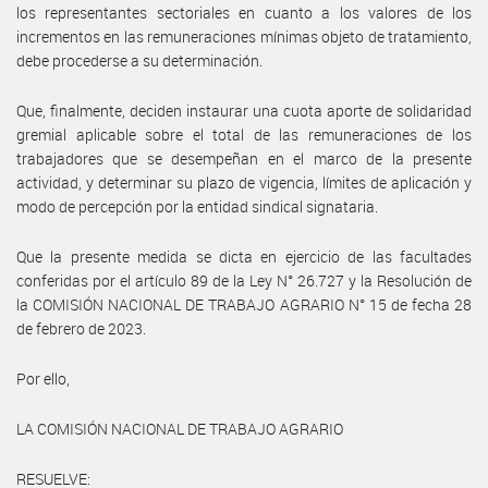
los representantes sectoriales en cuanto a los valores de los
incrementos en las remuneraciones mínimas objeto de tratamiento,
debe procederse a su determinación.
Que, finalmente, deciden instaurar una cuota aporte de solidaridad
gremial aplicable sobre el total de las remuneraciones de los
trabajadores que se desempeñan en el marco de la presente
actividad, y determinar su plazo de vigencia, límites de aplicación y
modo de percepción por la entidad sindical signataria.
Que la presente medida se dicta en ejercicio de las facultades
conferidas por el artículo 89 de la Ley N° 26.727 y la Resolución de
la COMISIÓN NACIONAL DE TRABAJO AGRARIO N° 15 de fecha 28
de febrero de 2023.
Por ello,
LA COMISIÓN NACIONAL DE TRABAJO AGRARIO
RESUELVE: