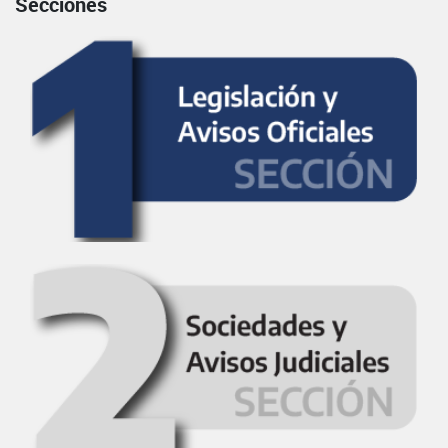
Secciones