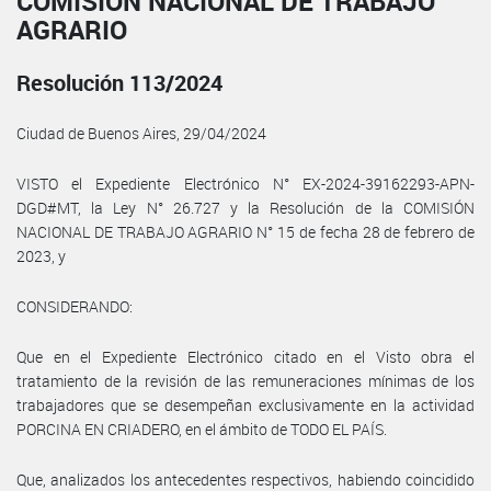
COMISIÓN NACIONAL DE TRABAJO
AGRARIO
Resolución 113/2024
Ciudad de Buenos Aires, 29/04/2024
VISTO el Expediente Electrónico N° EX-2024-39162293-APN-
DGD#MT, la Ley N° 26.727 y la Resolución de la COMISIÓN
NACIONAL DE TRABAJO AGRARIO N° 15 de fecha 28 de febrero de
2023, y
CONSIDERANDO:
Que en el Expediente Electrónico citado en el Visto obra el
tratamiento de la revisión de las remuneraciones mínimas de los
trabajadores que se desempeñan exclusivamente en la actividad
PORCINA EN CRIADERO, en el ámbito de TODO EL PAÍS.
Que, analizados los antecedentes respectivos, habiendo coincidido