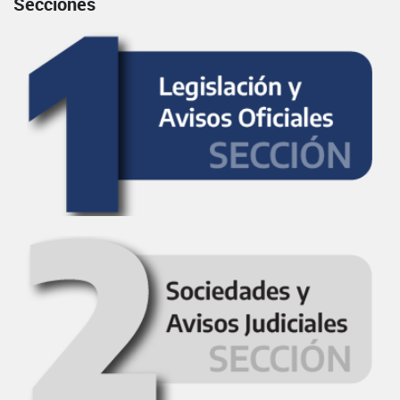
Secciones