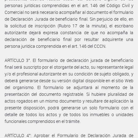
personas jurídicas comprendidas en el art. 146 del Código Civil y
Comercial no será necesario acompañar al documento el formulario
de Declaración Jurada de beneficiario final. Sin perjuicio de ello, en
la solicitud de inscripción (Rubro 17 de la minuta), el escribano
autorizante dejará expresa constancia de que no acompaña la
declaración de beneficiario final por resultar adquirente una
persona jurídica comprendida en el art. 146 del CCCN.
ARTÍCULO 3°. El formulario de declaración jurada de beneficiario
final será suscripto por el otorgante del acto, su representante legal
y/o el profesional autorizante en su condición de sujeto obligado, y
deberá generarse desde su versión digital disponible en el sitio Web
del organismo. El formulario se adjuntará al momento de la
presentación del documento registrable. Si hubiere pluralidad de
actos rogados en un mismo documento y resultare de aplicación la
presente disposición, podrá generarse un solo formulario con el
detalle de todos los actos y de todos los inmuebles o unidades
funcionales comprendidos en el trámite.
ARTÍCULO 4°: Aprobar el Formulario de Declaración Jurada de