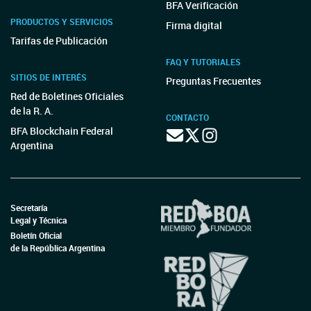
BFA Verificación
PRODUCTOS Y SERVICIOS
Firma digital
Tarifas de Publicación
FAQ Y TUTORIALES
SITIOS DE INTERÉS
Preguntas Frecuentes
Red de Boletines Oficiales
de la R. A.
CONTACTO
BFA Blockchain Federal
Argentina
Secretaría
Legal y Técnica
Boletín Oficial
de la República Argentina