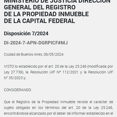
MINISTERIO DE JUSTICIA DIRECCIÓN
GENERAL DEL REGISTRO
DE LA PROPIEDAD INMUEBLE
DE LA CAPITAL FEDERAL
Disposición 7/2024
DI-2024-7-APN-DGRPICF#MJ
Ciudad de Buenos Aires, 06/05/2024
VISTO lo establecido por el art. 20 de la Ley 25.246 (modificada por
Ley 27.739), la Resolución UIF Nº 112/2021 y la Resolución UIF
N° 35/2023 y;
CONSIDERANDO:
Que el Registro de la Propiedad Inmueble reviste el carácter de
sujeto obligado en los términos del art. 20 de la Ley 25.246,
encontrándose alcanzado por el deber de informar establecido en el