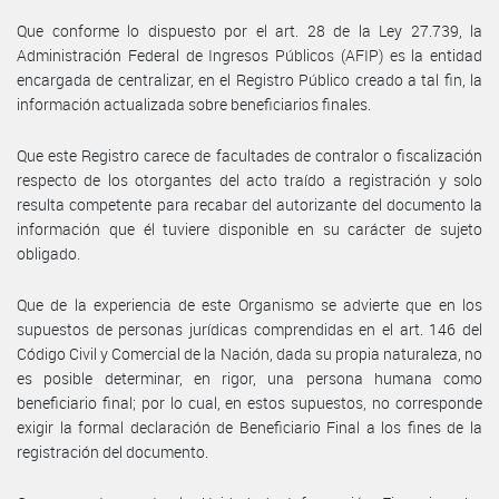
Que conforme lo dispuesto por el art. 28 de la Ley 27.739, la
Administración Federal de Ingresos Públicos (AFIP) es la entidad
encargada de centralizar, en el Registro Público creado a tal fin, la
información actualizada sobre beneficiarios finales.
Que este Registro carece de facultades de contralor o fiscalización
respecto de los otorgantes del acto traído a registración y solo
resulta competente para recabar del autorizante del documento la
información que él tuviere disponible en su carácter de sujeto
obligado.
Que de la experiencia de este Organismo se advierte que en los
supuestos de personas jurídicas comprendidas en el art. 146 del
Código Civil y Comercial de la Nación, dada su propia naturaleza, no
es posible determinar, en rigor, una persona humana como
beneficiario final; por lo cual, en estos supuestos, no corresponde
exigir la formal declaración de Beneficiario Final a los fines de la
registración del documento.