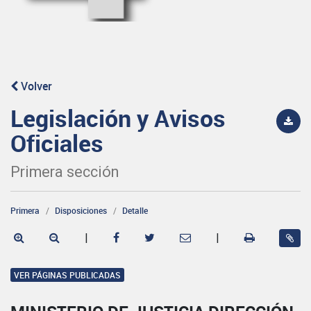
Volver
Legislación y Avisos
Oficiales
Primera sección
Primera
Disposiciones
Detalle
|
|
VER PÁGINAS PUBLICADAS