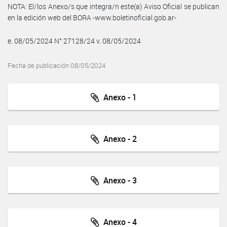
NOTA: El/los Anexo/s que integra/n este(a) Aviso Oficial se publican
en la edición web del BORA -www.boletinoficial.gob.ar-
e. 08/05/2024 N° 27128/24 v. 08/05/2024
Fecha de publicación 08/05/2024
Anexo - 1
Anexo - 2
Anexo - 3
Anexo - 4