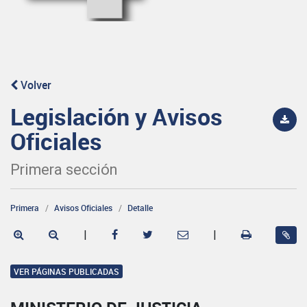
Volver
Legislación y Avisos
Oficiales
Primera sección
Primera
Avisos Oficiales
Detalle
|
|
VER PÁGINAS PUBLICADAS