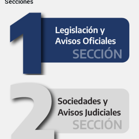
Secciones