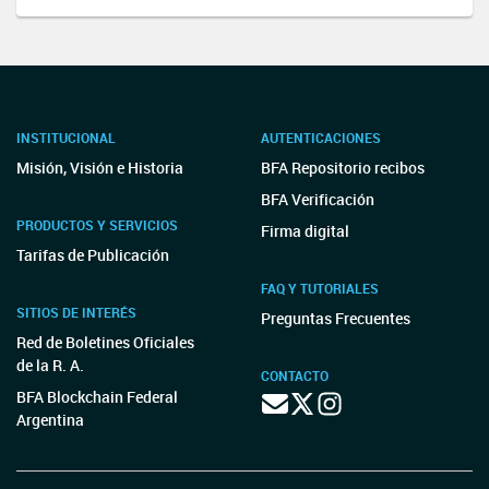
INSTITUCIONAL
AUTENTICACIONES
Misión, Visión e Historia
BFA Repositorio recibos
BFA Verificación
PRODUCTOS Y SERVICIOS
Firma digital
Tarifas de Publicación
FAQ Y TUTORIALES
SITIOS DE INTERÉS
Preguntas Frecuentes
Red de Boletines Oficiales
de la R. A.
CONTACTO
BFA Blockchain Federal
Argentina