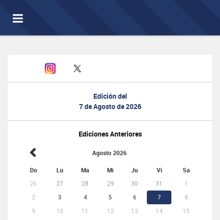
Toggle
navigation
Edición del
7 de Agosto de 2026
Ediciones Anteriores
Agosto 2026
Do
Lu
Ma
Mi
Ju
Vi
Sa
26
27
28
29
30
31
1
2
3
4
5
6
7
8
9
10
11
12
13
14
15