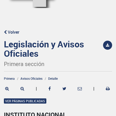
Volver
Legislación y Avisos
Oficiales
Primera sección
Primera
Avisos Oficiales
Detalle
|
|
VER PÁGINAS PUBLICADAS
INSTITUTO NACIONAL