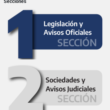
Secciones