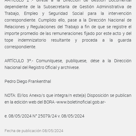
dependiente de la Subsecretaría de Gestión Administrativa de
Trabajo, Empleo y Seguridad Social para la intervención
correspondiente. Cumplido ello, pase a la Dirección Nacional de
Relaciones y Regulaciones del Trabajo a fin de que se registre el
importe promedio de las remuneraciones fijado por este acto y del
tope indemnizatorio resultante y proceda a la guarda
correspondiente.
ARTÍCULO 3º.- Comuníquese, publíquese, dése a la Dirección
Nacional del Registro Oficial y archívese.
Pedro Diego Frankenthal
NOTA: El/los Anexo/s que integra/n este(a) Disposición se publican
en la edición web del BORA -www.boletinoficial.gob.ar-
e. 08/05/2024 N° 25079/24 v. 08/05/2024
Fecha de publicación 08/05/2024