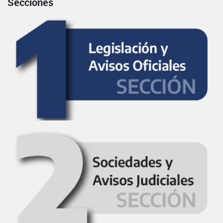
Secciones