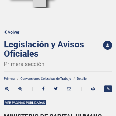
Volver
Legislación y Avisos
Oficiales
Primera sección
Primera
Convenciones Colectivas de Trabajo
Detalle
|
|
VER PÁGINAS PUBLICADAS