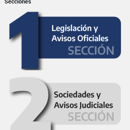
Secciones