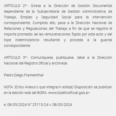
ARTÍCULO 2º.- Gírese a la Dirección de Gestión Documental
dependiente de la Subsecretaría de Gestión Administrativa de
Trabajo, Empleo y Seguridad Social para la intervención
correspondiente. Cumplido ello, pase a la Dirección Nacional de
Relaciones y Regulaciones del Trabajo a fin de que se registre el
importe promedio de las remuneraciones fijado por este acto y del
tope indemnizatorio resultante y proceda a la guarda
correspondiente.
ARTÍCULO 3º.- Comuníquese, publíquese, dése a la Dirección
Nacional del Registro Oficial y archívese.
Pedro Diego Frankenthal
NOTA: El/los Anexo/s que integra/n este(a) Disposición se publican
en la edición web del BORA -www.boletinoficial.gob.ar-
e. 08/05/2024 N° 25115/24 v. 08/05/2024