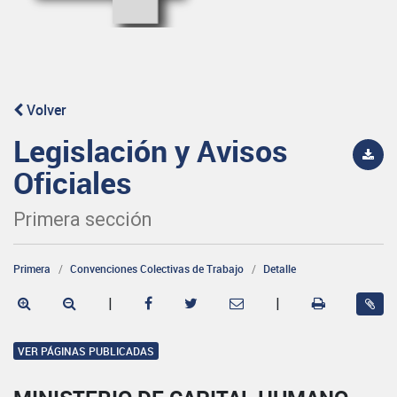
Volver
Legislación y Avisos
Oficiales
Primera sección
Primera
Convenciones Colectivas de Trabajo
Detalle
|
|
VER PÁGINAS PUBLICADAS