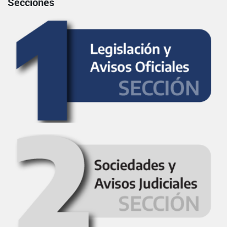
Secciones