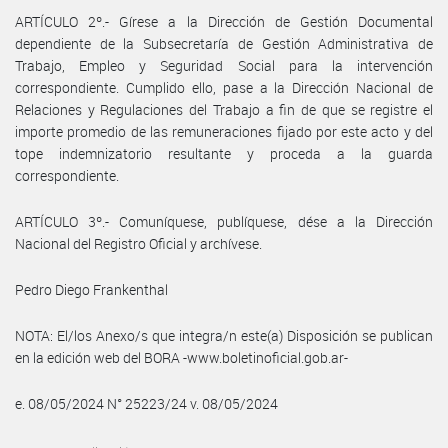
ARTÍCULO 2º.- Gírese a la Dirección de Gestión Documental
dependiente de la Subsecretaría de Gestión Administrativa de
Trabajo, Empleo y Seguridad Social para la intervención
correspondiente. Cumplido ello, pase a la Dirección Nacional de
Relaciones y Regulaciones del Trabajo a fin de que se registre el
importe promedio de las remuneraciones fijado por este acto y del
tope indemnizatorio resultante y proceda a la guarda
correspondiente.
ARTÍCULO 3º.- Comuníquese, publíquese, dése a la Dirección
Nacional del Registro Oficial y archívese.
Pedro Diego Frankenthal
NOTA: El/los Anexo/s que integra/n este(a) Disposición se publican
en la edición web del BORA -www.boletinoficial.gob.ar-
e. 08/05/2024 N° 25223/24 v. 08/05/2024