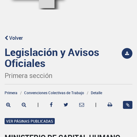
Volver
Legislación y Avisos
Oficiales
Primera sección
Primera
Convenciones Colectivas de Trabajo
Detalle
|
|
VER PÁGINAS PUBLICADAS