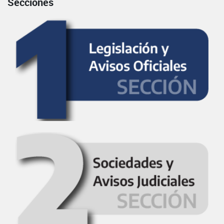
Secciones