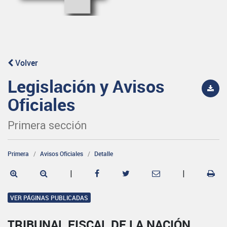
Volver
Legislación y Avisos
Oficiales
Primera sección
Primera
Avisos Oficiales
Detalle
|
|
VER PÁGINAS PUBLICADAS
TRIBUNAL FISCAL DE LA NACIÓN