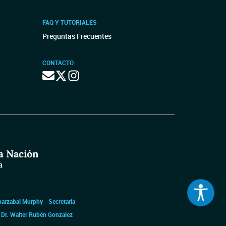
FAQ Y TUTORIALES
Preguntas Frecuentes
CONTACTO
barzabal Murphy - Secretaria
|
Dr. Walter Rubén Gonzalez