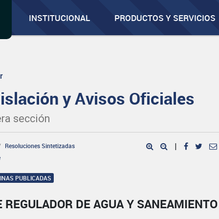
INSTITUCIONAL
PRODUCTOS Y SERVICIOS
r
islación y Avisos Oficiales
ra sección
Resoluciones Sintetizadas
|
e
GINAS PUBLICADAS
E REGULADOR DE AGUA Y SANEAMIENTO