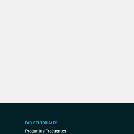
FAQ Y TUTORIALES
Preguntas Frecuentes