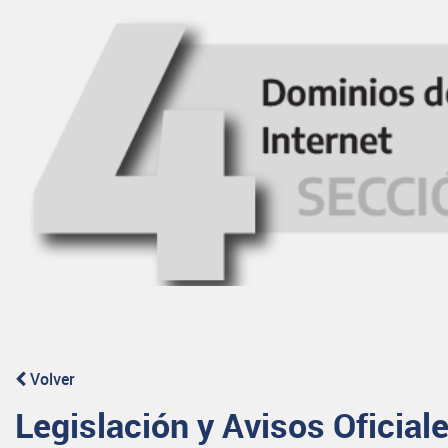
Volver
Legislación y Avisos Oficial