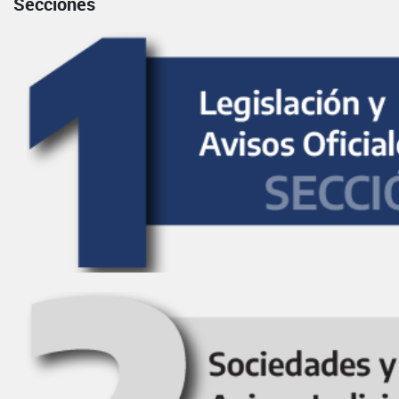
Secciones