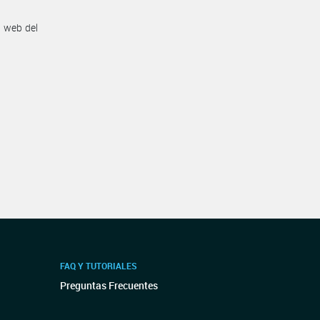
n web del
FAQ Y TUTORIALES
Preguntas Frecuentes