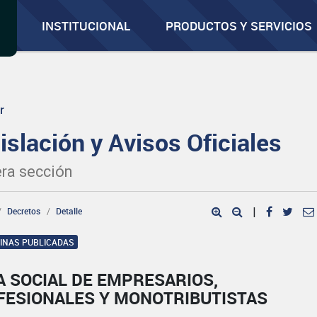
INSTITUCIONAL
PRODUCTOS Y SERVICIOS
r
islación y Avisos Oficiales
ra sección
Decretos
Detalle
|
GINAS PUBLICADAS
A SOCIAL DE EMPRESARIOS,
FESIONALES Y MONOTRIBUTISTAS