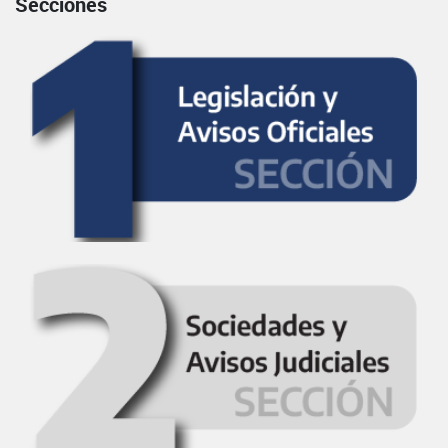
Secciones