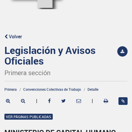
Volver
Legislación y Avisos
Oficiales
Primera sección
Primera
Convenciones Colectivas de Trabajo
Detalle
|
|
VER PÁGINAS PUBLICADAS