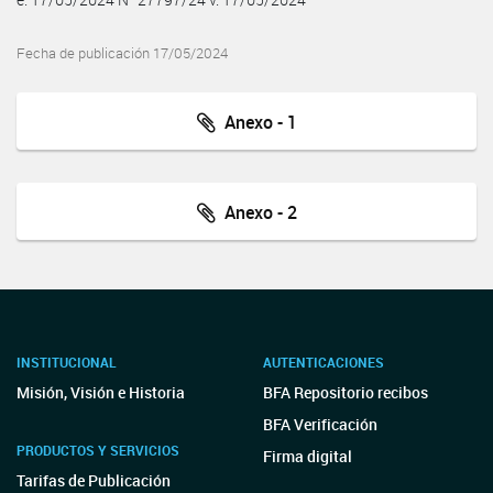
Fecha de publicación 17/05/2024
Anexo - 1
Anexo - 2
INSTITUCIONAL
AUTENTICACIONES
Misión, Visión e Historia
BFA Repositorio recibos
BFA Verificación
PRODUCTOS Y SERVICIOS
Firma digital
Tarifas de Publicación