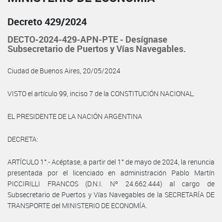
Decreto 429/2024
DECTO-2024-429-APN-PTE - Desígnase
Subsecretario de Puertos y Vías Navegables.
Ciudad de Buenos Aires, 20/05/2024
VISTO el artículo 99, inciso 7 de la CONSTITUCIÓN NACIONAL.
EL PRESIDENTE DE LA NACIÓN ARGENTINA
DECRETA:
ARTÍCULO 1°.- Acéptase, a partir del 1° de mayo de 2024, la renuncia
presentada por el licenciado en administración Pablo Martín
PICCIRILLI FRANCOS (D.N.I. Nº 24.662.444) al cargo de
Subsecretario de Puertos y Vías Navegables de la SECRETARÍA DE
TRANSPORTE del MINISTERIO DE ECONOMÍA.