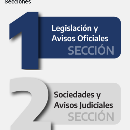
Secciones