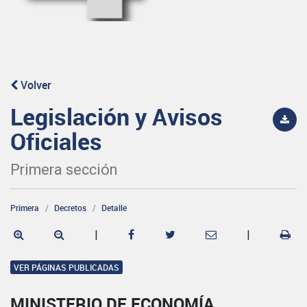
Volver
Legislación y Avisos
Oficiales
Primera sección
Primera
Decretos
Detalle
|
|
VER PÁGINAS PUBLICADAS
MINISTERIO DE ECONOMÍA